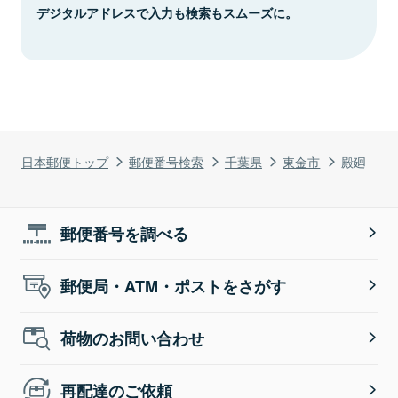
デジタルアドレスで入力も検索もスムーズに。
日本郵便トップ
郵便番号検索
千葉県
東金市
殿廻
郵便番号を調べる
郵便局・ATM・ポストをさがす
荷物のお問い合わせ
再配達のご依頼