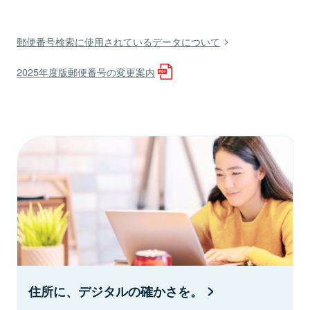
郵便番号検索に使用されているデータについて
2025年度版郵便番号の変更案内
住所に、デジタルの確かさを。