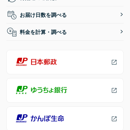
お届け日数を調べる
料金を計算・調べる