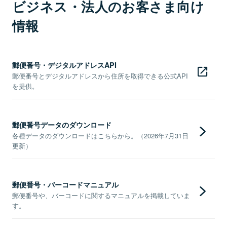
ビジネス・法人のお客さま向け
情報
郵便番号・デジタルアドレスAPI
郵便番号とデジタルアドレスから住所を取得できる公式API
を提供。
郵便番号データのダウンロード
各種データのダウンロードはこちらから。（2026年7月31日
更新）
郵便番号・バーコードマニュアル
郵便番号や、バーコードに関するマニュアルを掲載していま
す。