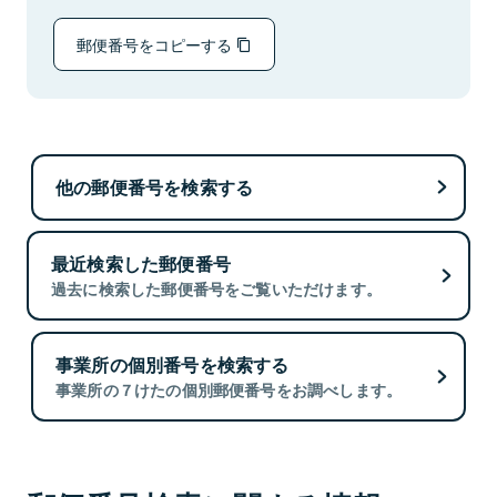
郵便番号をコピーする
他の郵便番号を検索する
最近検索した郵便番号
過去に検索した郵便番号をご覧いただけます。
事業所の個別番号を検索する
事業所の７けたの個別郵便番号をお調べします。