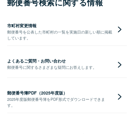
郵便番号検索に関する情報
市町村変更情報
郵便番号を公表した市町村の一覧を実施日の新しい順に掲載
しています。
よくあるご質問・お問い合わせ
郵便番号に関するさまざまな疑問にお答えします。
郵便番号簿PDF（2025年度版）
2025年度版郵便番号簿をPDF形式でダウンロードできま
す。