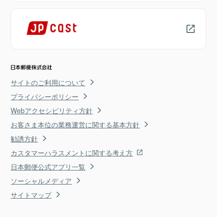
サイトのご利用について
プライバシーポリシー
Webアクセシビリティ方針
お客さま本位の業務運営に関する基本方針
勧誘方針
カスタマーハラスメントに関する考え方
日本郵便公式アプリ一覧
ソーシャルメディア
サイトマップ