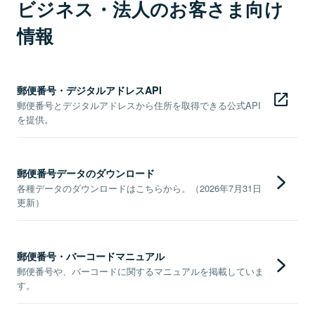
ビジネス・法人のお客さま向け
情報
郵便番号・デジタルアドレスAPI
郵便番号とデジタルアドレスから住所を取得できる公式API
を提供。
郵便番号データのダウンロード
各種データのダウンロードはこちらから。（2026年7月31日
更新）
郵便番号・バーコードマニュアル
郵便番号や、バーコードに関するマニュアルを掲載していま
す。