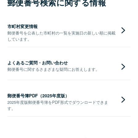
郵便番号検索に関する情報
市町村変更情報
郵便番号を公表した市町村の一覧を実施日の新しい順に掲載
しています。
よくあるご質問・お問い合わせ
郵便番号に関するさまざまな疑問にお答えします。
郵便番号簿PDF（2025年度版）
2025年度版郵便番号簿をPDF形式でダウンロードできま
す。