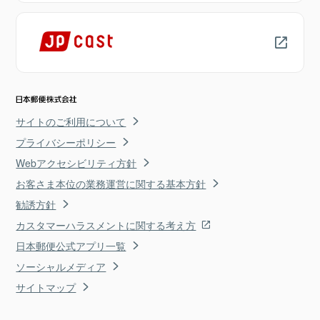
サイトのご利用について
プライバシーポリシー
Webアクセシビリティ方針
お客さま本位の業務運営に関する基本方針
勧誘方針
カスタマーハラスメントに関する考え方
日本郵便公式アプリ一覧
ソーシャルメディア
サイトマップ