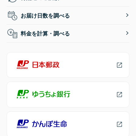
お届け日数を調べる
料金を計算・調べる