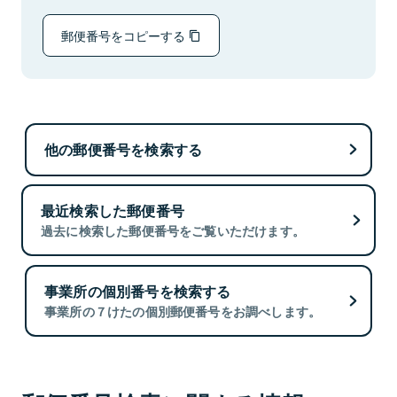
郵便番号をコピーする
他の郵便番号を検索する
最近検索した郵便番号
過去に検索した郵便番号をご覧いただけます。
事業所の個別番号を検索する
事業所の７けたの個別郵便番号をお調べします。