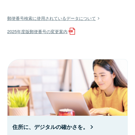
郵便番号検索に使用されているデータについて
2025年度版郵便番号の変更案内
住所に、デジタルの確かさを。