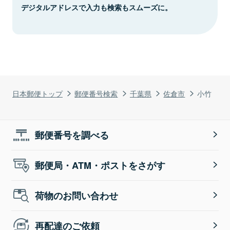
デジタルアドレスで入力も検索もスムーズに。
日本郵便トップ
郵便番号検索
千葉県
佐倉市
小竹
郵便番号を調べる
郵便局・ATM・ポストをさがす
荷物のお問い合わせ
再配達のご依頼