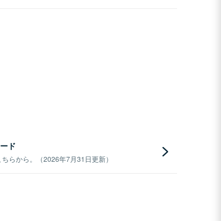
ード
らから。（2026年7月31日更新）