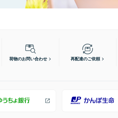
荷物のお問い合わせ
再配達のご依頼