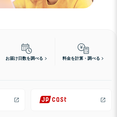
お届け日数を調べる
料金を計算・調べる