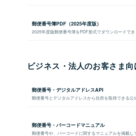
郵便番号簿PDF（2025年度版）
2025年度版郵便番号簿をPDF形式でダウンロードで
ビジネス・法人のお客さま向
郵便番号・デジタルアドレスAPI
郵便番号とデジタルアドレスから住所を取得できる公式
郵便番号・バーコードマニュアル
郵便番号や、バーコードに関するマニュアルを掲載し