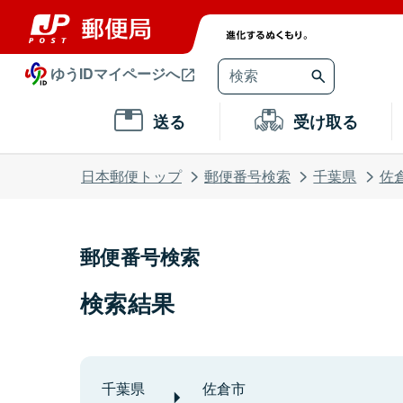
ゆうIDマイページへ
送る
受け取る
日本郵便トップ
郵便番号検索
千葉県
佐
郵便番号検索
検索結果
千葉県
佐倉市