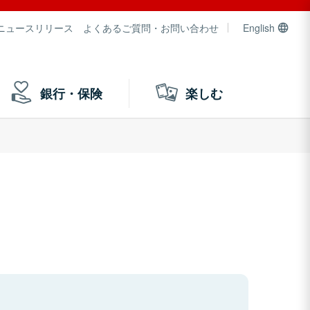
ニュースリリース
よくあるご質問・お問い合わせ
English
銀行・保険
楽しむ