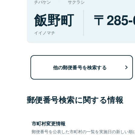
チバケン
サクラシ
飯野町
285-
イイノマチ
他の郵便番号を検索する
郵便番号検索に関する情報
市町村変更情報
郵便番号を公表した市町村の一覧を実施日の新しい順