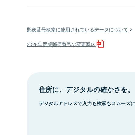
郵便番号検索に使用されているデータについて
2025年度版郵便番号の変更案内
住所に、デジタルの確かさを。
デジタルアドレスで入力も検索もスムーズ