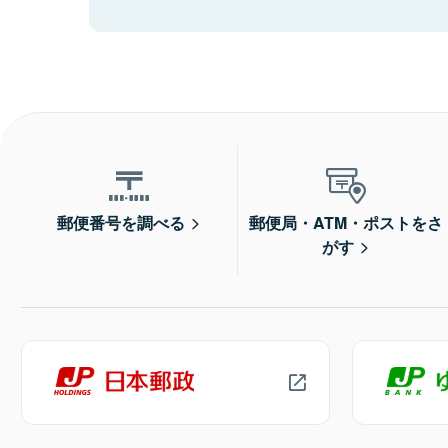
郵便番号を調べる
郵便局・ATM・ポストをさ
がす