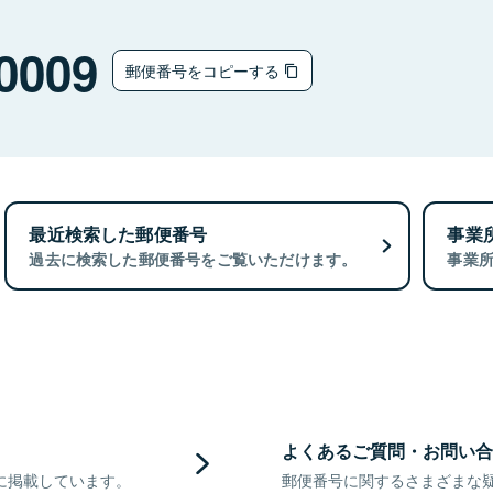
0009
郵便番号をコピーする
最近検索した郵便番号
事業
過去に検索した郵便番号をご覧いただけます。
事業
よくあるご質問・お問い合
に掲載しています。
郵便番号に関するさまざまな