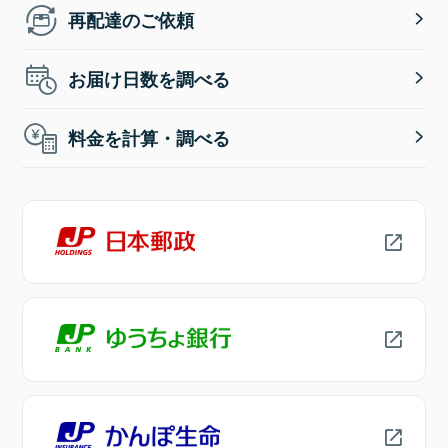
再配達のご依頼
お届け日数を調べる
料金を計算・調べる