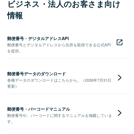
ビジネス・法人のお客さま向け
情報
郵便番号・デジタルアドレスAPI
郵便番号とデジタルアドレスから住所を取得できる公式API
を提供。
郵便番号データのダウンロード
各種データのダウンロードはこちらから。（2026年7月31日
更新）
郵便番号・バーコードマニュアル
郵便番号や、バーコードに関するマニュアルを掲載していま
す。