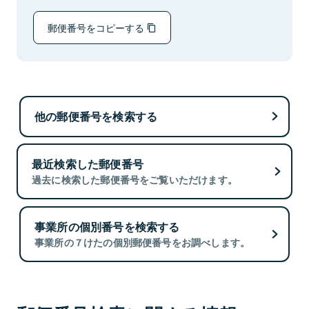
郵便番号をコピーする
他の郵便番号を検索する
最近検索した郵便番号
過去に検索した郵便番号をご覧いただけます。
事業所の個別番号を検索する
事業所の７けたの個別郵便番号をお調べします。