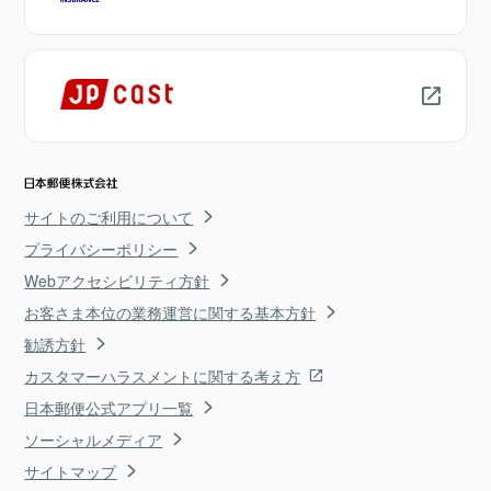
サイトのご利用について
プライバシーポリシー
Webアクセシビリティ方針
お客さま本位の業務運営に関する基本方針
勧誘方針
カスタマーハラスメントに関する考え方
日本郵便公式アプリ一覧
ソーシャルメディア
サイトマップ