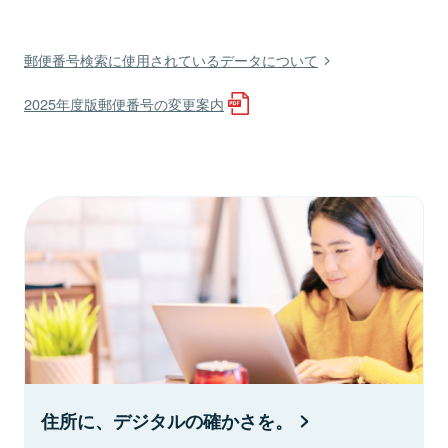
郵便番号検索に使用されているデータについて
2025年度版郵便番号の変更案内
住所に、デジタルの確かさを。