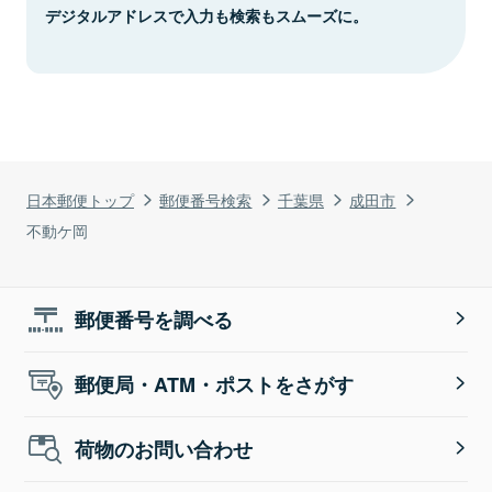
デジタルアドレスで入力も検索もスムーズに。
日本郵便トップ
郵便番号検索
千葉県
成田市
不動ケ岡
郵便番号を調べる
郵便局・ATM・ポストをさがす
荷物のお問い合わせ