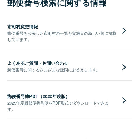
郵便番号検索に関する情報
市町村変更情報
郵便番号を公表した市町村の一覧を実施日の新しい順に掲載
しています。
よくあるご質問・お問い合わせ
郵便番号に関するさまざまな疑問にお答えします。
郵便番号簿PDF（2025年度版）
2025年度版郵便番号簿をPDF形式でダウンロードできま
す。