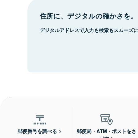
住所に、デジタルの確かさを。
デジタルアドレスで入力も検索もスムーズ
郵便番号を調べる
郵便局・ATM・ポストをさ