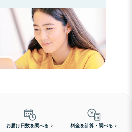
お届け日数を調べる
料金を計算・調べる