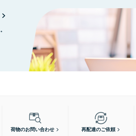
に。
荷物のお問い合わせ
再配達のご依頼