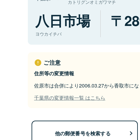
カトリグンオミガワマチ
八日市場
28
ヨウカイチバ
ご注意
住所等の変更情報
佐原市は合併により2006.03.27から香取市に
千葉県の変更情報一覧 はこちら
他の郵便番号を検索する