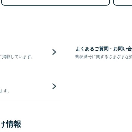
よくあるご質問・お問い合
に掲載しています。
郵便番号に関するさまざまな
きます。
け情報