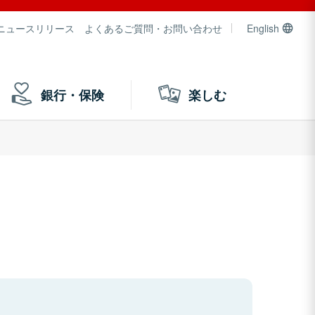
ニュースリリース
よくあるご質問・お問い合わせ
English
銀行・保険
楽しむ