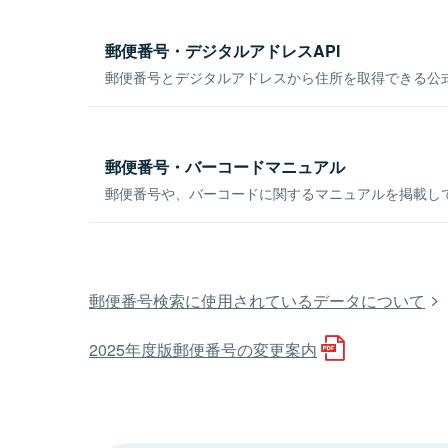
郵便番号・デジタルアドレスAPI
郵便番号とデジタルアドレスから住所を取得できる公式
郵便番号・バーコードマニュアル
郵便番号や、バーコードに関するマニュアルを掲載し
郵便番号検索に使用されているデータについて
2025年度版郵便番号の変更案内