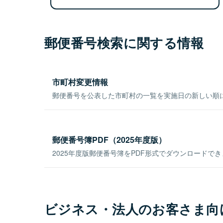
郵便番号検索に関する情報
市町村変更情報
郵便番号を公表した市町村の一覧を実施日の新しい順
郵便番号簿PDF（2025年度版）
2025年度版郵便番号簿をPDF形式でダウンロードで
ビジネス・法人のお客さま向