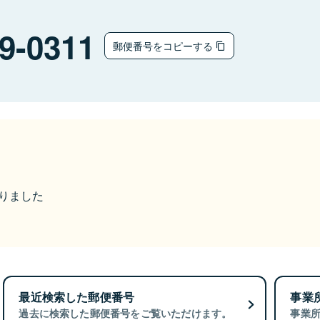
9-0311
郵便番号をコピーする
なりました
最近検索した郵便番号
事業
過去に検索した郵便番号をご覧いただけます。
事業