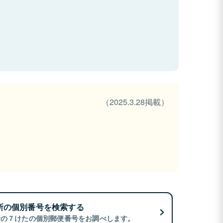
（2025.3.28掲載）
所の個別番号を検索する
所の７けたの個別郵便番号をお調べします。