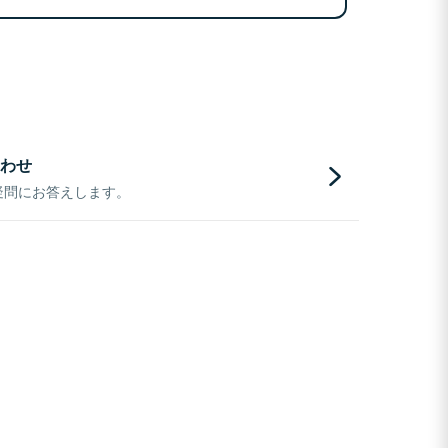
わせ
疑問にお答えします。