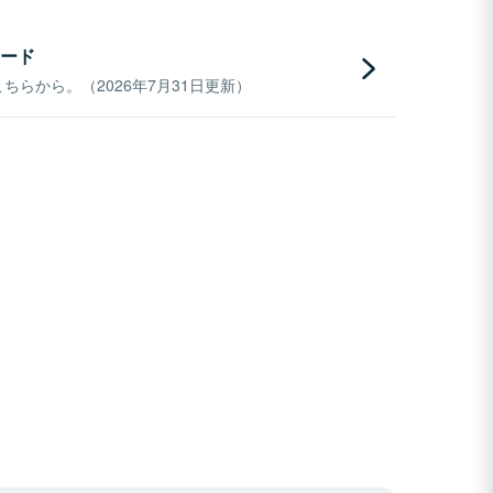
ード
らから。（2026年7月31日更新）