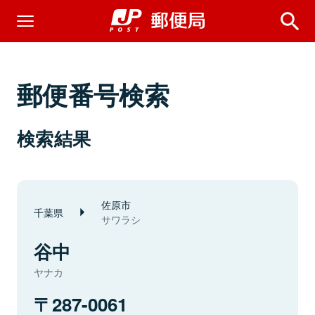
郵便番号検索
検索結果
佐原市
千葉県
サワラシ
谷中
ヤナカ
287-0061