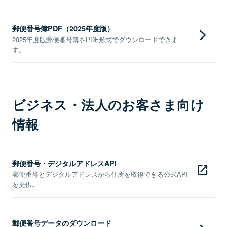
郵便番号簿PDF（2025年度版）
2025年度版郵便番号簿をPDF形式でダウンロードできま
す。
ビジネス・法人のお客さま向け
情報
郵便番号・デジタルアドレスAPI
郵便番号とデジタルアドレスから住所を取得できる公式API
を提供。
郵便番号データのダウンロード