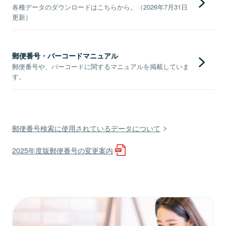
各種データのダウンロードはこちらから。（2026年7月31日
更新）
郵便番号・バーコードマニュアル
郵便番号や、バーコードに関するマニュアルを掲載していま
す。
郵便番号検索に使用されているデータについて
2025年度版郵便番号の変更案内