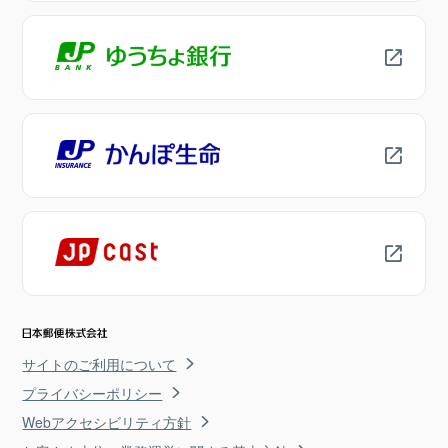
サイトのご利用について
プライバシーポリシー
Webアクセシビリティ方針