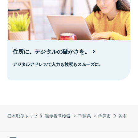
住所に、デジタルの確かさを。
デジタルアドレスで入力も検索もスムーズに。
日本郵便トップ
郵便番号検索
千葉県
佐原市
谷中