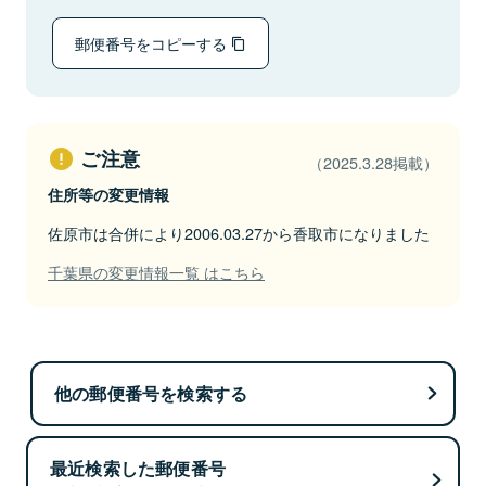
郵便番号をコピーする
ご注意
（2025.3.28掲載）
住所等の変更情報
佐原市は合併により2006.03.27から香取市になりました
千葉県の変更情報一覧 はこちら
他の郵便番号を検索する
最近検索した郵便番号