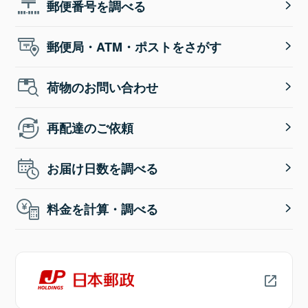
郵便番号を調べる
郵便局・ATM・ポストをさがす
荷物のお問い合わせ
再配達のご依頼
お届け日数を調べる
料金を計算・調べる