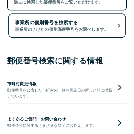
過去に検索した郵便番号をご覧いただけます。
事業所の個別番号を検索する
事業所の７けたの個別郵便番号をお調べします。
郵便番号検索に関する情報
市町村変更情報
郵便番号を公表した市町村の一覧を実施日の新しい順に掲載
しています。
よくあるご質問・お問い合わせ
郵便番号に関するさまざまな疑問にお答えします。