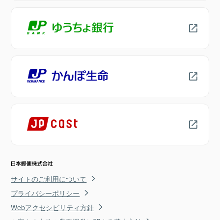
サイトのご利用について
プライバシーポリシー
Webアクセシビリティ方針