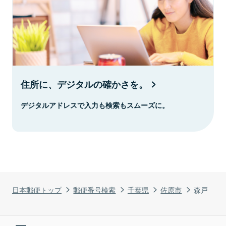
住所に、デジタルの確かさを。
デジタルアドレスで入力も検索もスムーズに。
日本郵便トップ
郵便番号検索
千葉県
佐原市
森戸