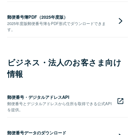
郵便番号簿PDF（2025年度版）
2025年度版郵便番号簿をPDF形式でダウンロードできま
す。
ビジネス・法人のお客さま向け
情報
郵便番号・デジタルアドレスAPI
郵便番号とデジタルアドレスから住所を取得できる公式API
を提供。
郵便番号データのダウンロード