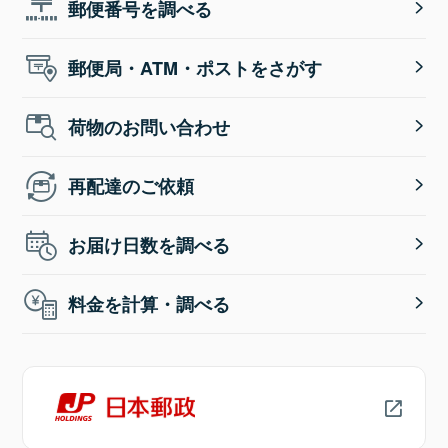
郵便番号を調べる
郵便局・ATM・ポストをさがす
荷物のお問い合わせ
再配達のご依頼
お届け日数を調べる
料金を計算・調べる