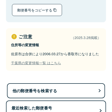
郵便番号をコピーする
ご注意
（2025.3.28掲載）
住所等の変更情報
佐原市は合併により2006.03.27から香取市になりました
千葉県の変更情報一覧 はこちら
他の郵便番号を検索する
最近検索した郵便番号