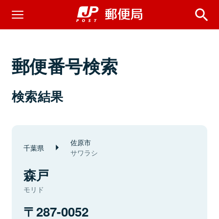
郵便番号検索
検索結果
佐原市
千葉県
サワラシ
森戸
モリド
287-0052