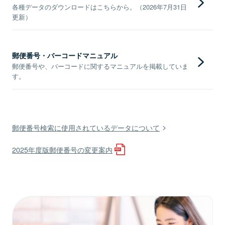
各種データのダウンロードはこちらから。（2026年7月31日
更新）
郵便番号・バーコードマニュアル
郵便番号や、バーコードに関するマニュアルを掲載していま
す。
郵便番号検索に使用されているデータについて
2025年度版郵便番号の変更案内