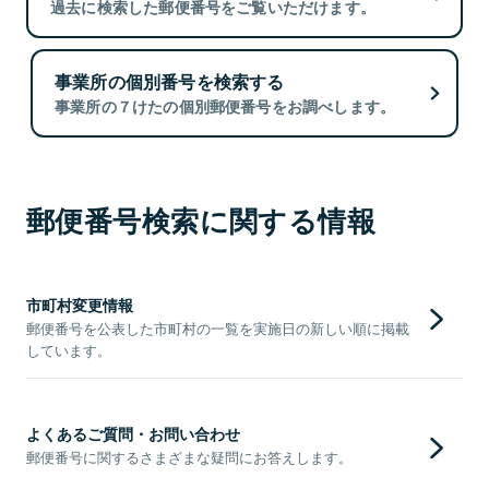
過去に検索した郵便番号をご覧いただけます。
事業所の個別番号を検索する
事業所の７けたの個別郵便番号をお調べします。
郵便番号検索に関する情報
市町村変更情報
郵便番号を公表した市町村の一覧を実施日の新しい順に掲載
しています。
よくあるご質問・お問い合わせ
郵便番号に関するさまざまな疑問にお答えします。