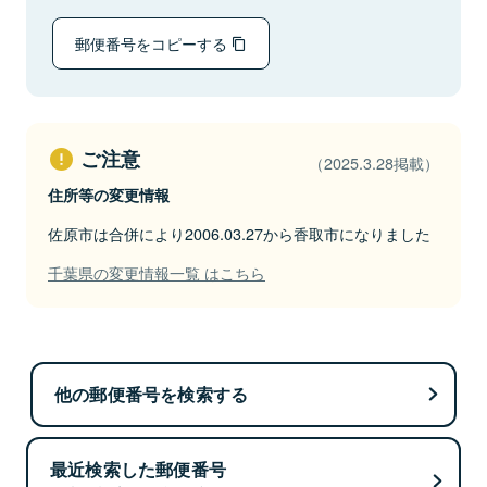
郵便番号をコピーする
ご注意
（2025.3.28掲載）
住所等の変更情報
佐原市は合併により2006.03.27から香取市になりました
千葉県の変更情報一覧 はこちら
他の郵便番号を検索する
最近検索した郵便番号