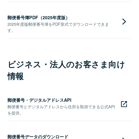
郵便番号簿PDF（2025年度版）
2025年度版郵便番号簿をPDF形式でダウンロードできま
す。
ビジネス・法人のお客さま向け
情報
郵便番号・デジタルアドレスAPI
郵便番号とデジタルアドレスから住所を取得できる公式API
を提供。
郵便番号データのダウンロード