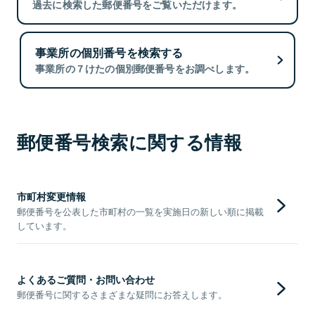
過去に検索した郵便番号をご覧いただけます。
事業所の個別番号を検索する
事業所の７けたの個別郵便番号をお調べします。
郵便番号検索に関する情報
市町村変更情報
郵便番号を公表した市町村の一覧を実施日の新しい順に掲載
しています。
よくあるご質問・お問い合わせ
郵便番号に関するさまざまな疑問にお答えします。