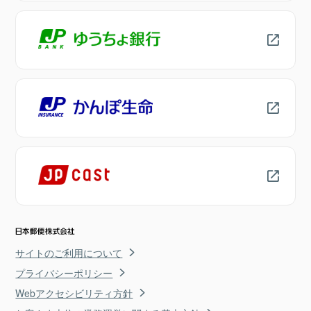
サイトのご利用について
プライバシーポリシー
Webアクセシビリティ方針