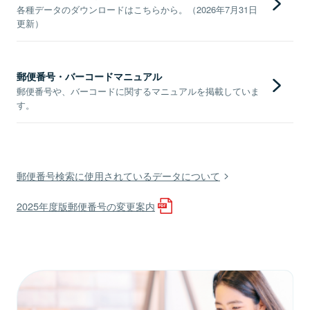
各種データのダウンロードはこちらから。（2026年7月31日
更新）
郵便番号・バーコードマニュアル
郵便番号や、バーコードに関するマニュアルを掲載していま
す。
郵便番号検索に使用されているデータについて
2025年度版郵便番号の変更案内