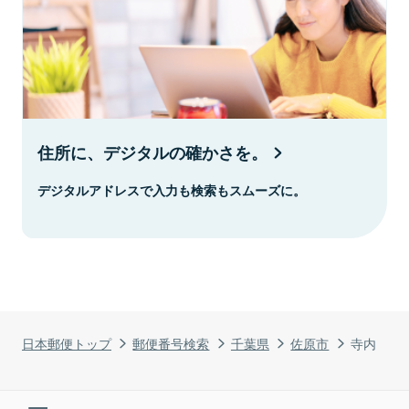
住所に、デジタルの確かさを。
デジタルアドレスで入力も検索もスムーズに。
日本郵便トップ
郵便番号検索
千葉県
佐原市
寺内