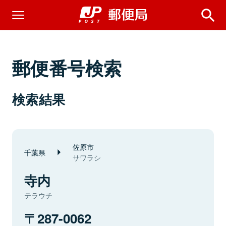
郵便番号検索
検索結果
佐原市
千葉県
サワラシ
寺内
テラウチ
287-0062