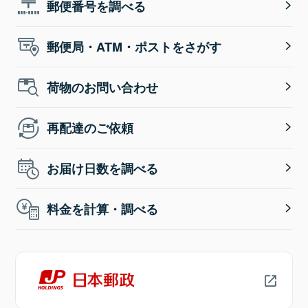
郵便番号を調べる
郵便局・ATM・ポストをさがす
荷物のお問い合わせ
再配達のご依頼
お届け日数を調べる
料金を計算・調べる