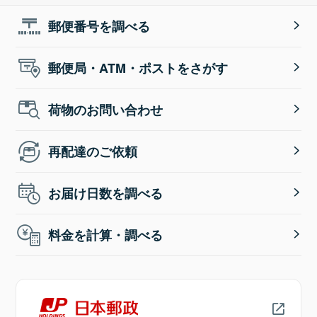
郵便番号を調べる
郵便局・ATM・ポストをさがす
荷物のお問い合わせ
再配達のご依頼
お届け日数を調べる
料金を計算・調べる