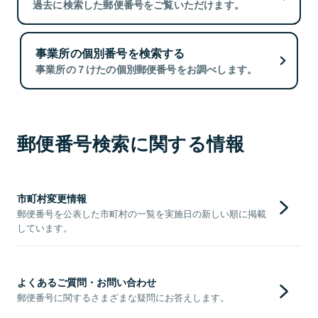
過去に検索した郵便番号をご覧いただけます。
事業所の個別番号を検索する
事業所の７けたの個別郵便番号をお調べします。
郵便番号検索に関する情報
市町村変更情報
郵便番号を公表した市町村の一覧を実施日の新しい順に掲載
しています。
よくあるご質問・お問い合わせ
郵便番号に関するさまざまな疑問にお答えします。