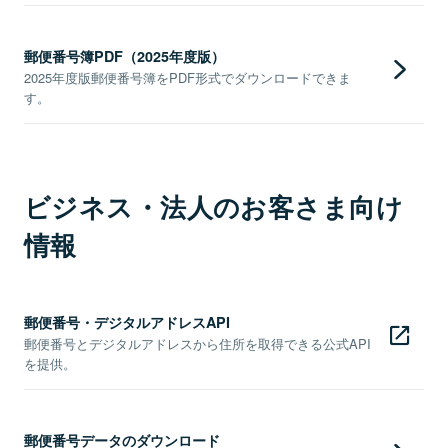
郵便番号簿PDF（2025年度版）
2025年度版郵便番号簿をPDF形式でダウンロードできま
す。
ビジネス・法人のお客さま向け
情報
郵便番号・デジタルアドレスAPI
郵便番号とデジタルアドレスから住所を取得できる公式API
を提供。
郵便番号データのダウンロード