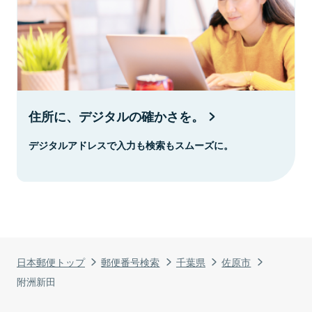
住所に、デジタルの確かさを。
デジタルアドレスで入力も検索もスムーズに。
日本郵便トップ
郵便番号検索
千葉県
佐原市
附洲新田