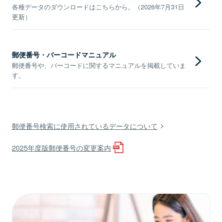
各種データのダウンロードはこちらから。（2026年7月31日
更新）
郵便番号・バーコードマニュアル
郵便番号や、バーコードに関するマニュアルを掲載していま
す。
郵便番号検索に使用されているデータについて
2025年度版郵便番号の変更案内