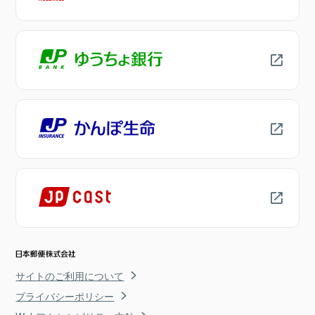
サイトのご利用について
プライバシーポリシー