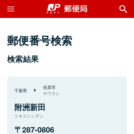
郵便番号検索
検索結果
佐原市
千葉県
サワラシ
附洲新田
ツキスシンデン
287-0806