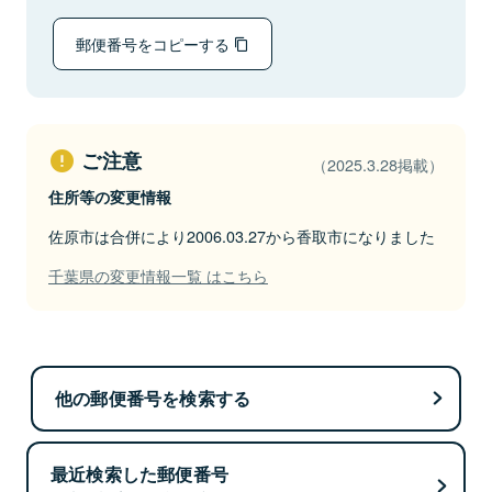
郵便番号をコピーする
ご注意
（2025.3.28掲載）
住所等の変更情報
佐原市は合併により2006.03.27から香取市になりました
千葉県の変更情報一覧 はこちら
他の郵便番号を検索する
最近検索した郵便番号