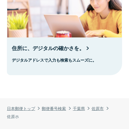
住所に、デジタルの確かさを。
デジタルアドレスで入力も検索もスムーズに。
日本郵便トップ
郵便番号検索
千葉県
佐原市
佐原ホ