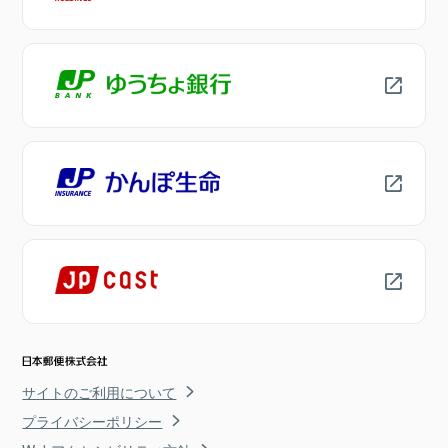
サイトのご利用について
プライバシーポリシー