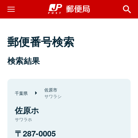
郵便番号検索
検索結果
佐原市
千葉県
サワラシ
佐原ホ
サワラホ
287-0005