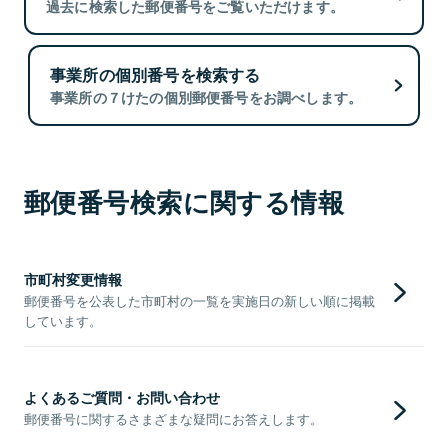
過去に検索した郵便番号をご覧いただけます。
事業所の個別番号を検索する
事業所の７けたの個別郵便番号をお調べします。
郵便番号検索に関する情報
市町村変更情報
郵便番号を公表した市町村の一覧を実施日の新しい順に掲載
しています。
よくあるご質問・お問い合わせ
郵便番号に関するさまざまな疑問にお答えします。