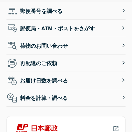
郵便番号を調べる
郵便局・ATM・ポストをさがす
荷物のお問い合わせ
再配達のご依頼
お届け日数を調べる
料金を計算・調べる