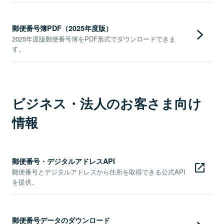
郵便番号簿PDF（2025年度版）
2025年度版郵便番号簿をPDF形式でダウンロードできま
す。
ビジネス・法人のお客さま向け
情報
郵便番号・デジタルアドレスAPI
郵便番号とデジタルアドレスから住所を取得できる公式API
を提供。
郵便番号データのダウンロード