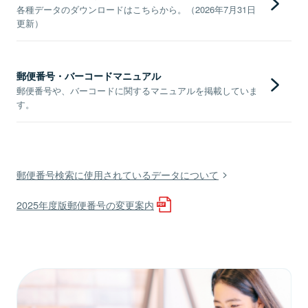
各種データのダウンロードはこちらから。（2026年7月31日
更新）
郵便番号・バーコードマニュアル
郵便番号や、バーコードに関するマニュアルを掲載していま
す。
郵便番号検索に使用されているデータについて
2025年度版郵便番号の変更案内