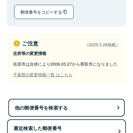
郵便番号をコピーする
ご注意
（2025.3.28掲載）
住所等の変更情報
佐原市は合併により2006.03.27から香取市になりました
千葉県の変更情報一覧 はこちら
他の郵便番号を検索する
最近検索した郵便番号