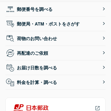
郵便番号を調べる
郵便局・ATM・ポストをさがす
荷物のお問い合わせ
再配達のご依頼
お届け日数を調べる
料金を計算・調べる