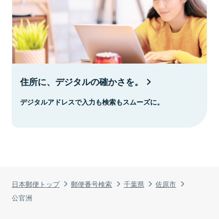
住所に、デジタルの確かさを。
デジタルアドレスで入力も検索もスムーズに。
日本郵便トップ
郵便番号検索
千葉県
佐原市
公官洲