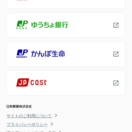
サイトのご利用について
プライバシーポリシー