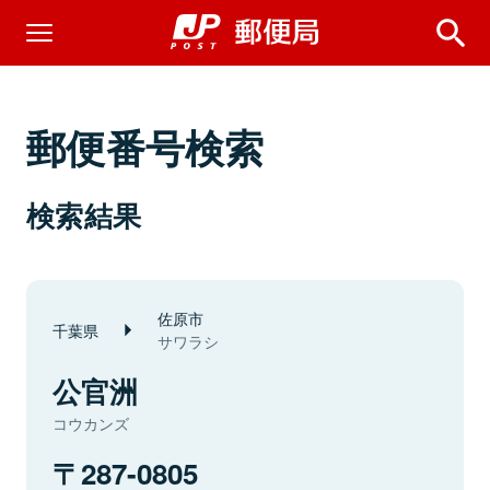
郵便番号検索
検索結果
佐原市
千葉県
サワラシ
公官洲
コウカンズ
287-0805