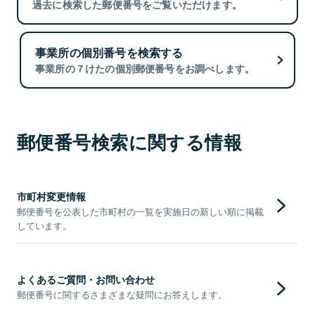
過去に検索した郵便番号をご覧いただけます。
事業所の個別番号を検索する
事業所の７けたの個別郵便番号をお調べします。
郵便番号検索に関する情報
市町村変更情報
郵便番号を公表した市町村の一覧を実施日の新しい順に掲載
しています。
よくあるご質問・お問い合わせ
郵便番号に関するさまざまな疑問にお答えします。