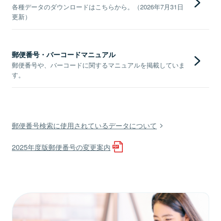
各種データのダウンロードはこちらから。（2026年7月31日
更新）
郵便番号・バーコードマニュアル
郵便番号や、バーコードに関するマニュアルを掲載していま
す。
郵便番号検索に使用されているデータについて
2025年度版郵便番号の変更案内