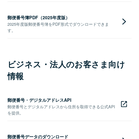
郵便番号簿PDF（2025年度版）
2025年度版郵便番号簿をPDF形式でダウンロードできま
す。
ビジネス・法人のお客さま向け
情報
郵便番号・デジタルアドレスAPI
郵便番号とデジタルアドレスから住所を取得できる公式API
を提供。
郵便番号データのダウンロード