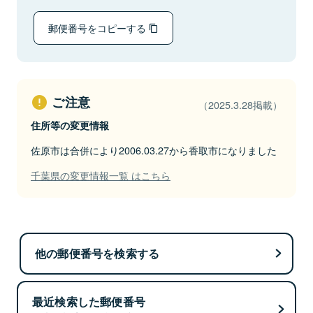
郵便番号をコピーする
ご注意
（2025.3.28掲載）
住所等の変更情報
佐原市は合併により2006.03.27から香取市になりました
千葉県の変更情報一覧 はこちら
他の郵便番号を検索する
最近検索した郵便番号