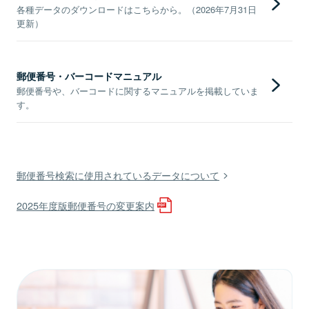
各種データのダウンロードはこちらから。（2026年7月31日
更新）
郵便番号・バーコードマニュアル
郵便番号や、バーコードに関するマニュアルを掲載していま
す。
郵便番号検索に使用されているデータについて
2025年度版郵便番号の変更案内