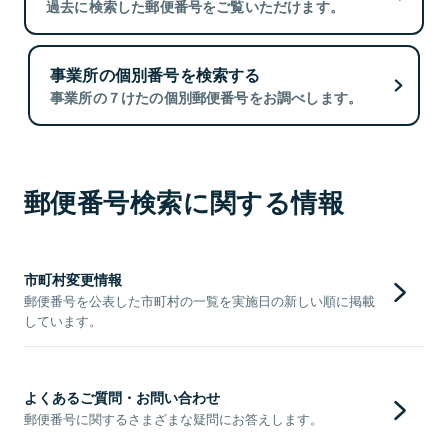
過去に検索した郵便番号をご覧いただけます。
事業所の個別番号を検索する
事業所の７けたの個別郵便番号をお調べします。
郵便番号検索に関する情報
市町村変更情報
郵便番号を公表した市町村の一覧を実施日の新しい順に掲載
しています。
よくあるご質問・お問い合わせ
郵便番号に関するさまざまな疑問にお答えします。