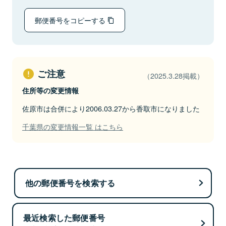
郵便番号をコピーする
ご注意
（2025.3.28掲載）
住所等の変更情報
佐原市は合併により2006.03.27から香取市になりました
千葉県の変更情報一覧 はこちら
他の郵便番号を検索する
最近検索した郵便番号