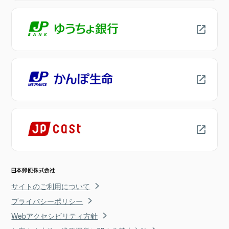
サイトのご利用について
プライバシーポリシー
Webアクセシビリティ方針