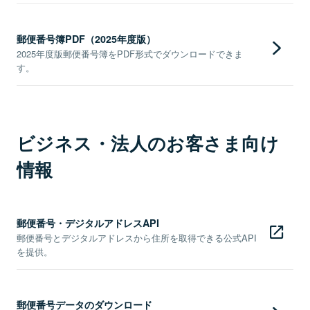
郵便番号簿PDF（2025年度版）
2025年度版郵便番号簿をPDF形式でダウンロードできま
す。
ビジネス・法人のお客さま向け
情報
郵便番号・デジタルアドレスAPI
郵便番号とデジタルアドレスから住所を取得できる公式API
を提供。
郵便番号データのダウンロード