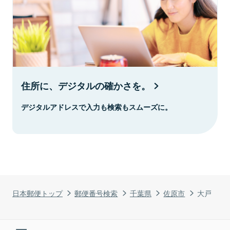
住所に、デジタルの確かさを。
デジタルアドレスで入力も検索もスムーズに。
日本郵便トップ
郵便番号検索
千葉県
佐原市
大戸