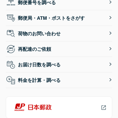
郵便番号を調べる
郵便局・ATM・ポストをさがす
荷物のお問い合わせ
再配達のご依頼
お届け日数を調べる
料金を計算・調べる