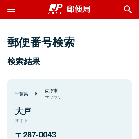
郵便番号検索
検索結果
佐原市
千葉県
サワラシ
大戸
オオト
287-0043