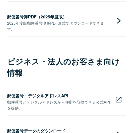
郵便番号簿PDF（2025年度版）
2025年度版郵便番号簿をPDF形式でダウンロードできま
す。
ビジネス・法人のお客さま向け
情報
郵便番号・デジタルアドレスAPI
郵便番号とデジタルアドレスから住所を取得できる公式API
を提供。
郵便番号データのダウンロード