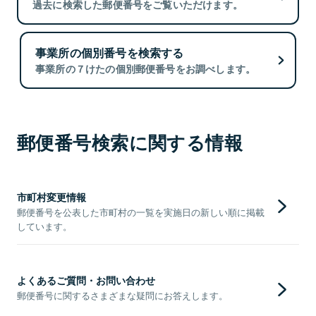
過去に検索した郵便番号をご覧いただけます。
事業所の個別番号を検索する
事業所の７けたの個別郵便番号をお調べします。
郵便番号検索に関する情報
市町村変更情報
郵便番号を公表した市町村の一覧を実施日の新しい順に掲載
しています。
よくあるご質問・お問い合わせ
郵便番号に関するさまざまな疑問にお答えします。