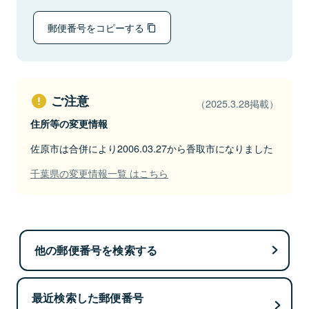
郵便番号をコピーする
ご注意
（2025.3.28掲載）
住所等の変更情報
佐原市は合併により2006.03.27から香取市になりました
千葉県の変更情報一覧 はこちら
他の郵便番号を検索する
最近検索した郵便番号