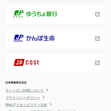
サイトのご利用について
プライバシーポリシー
Webアクセシビリティ方針