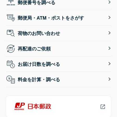
郵便番号を調べる
郵便局・ATM・ポストをさがす
荷物のお問い合わせ
再配達のご依頼
お届け日数を調べる
料金を計算・調べる