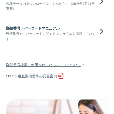
各種データのダウンロードはこちらから。（2026年7月31日
更新）
郵便番号・バーコードマニュアル
郵便番号や、バーコードに関するマニュアルを掲載していま
す。
郵便番号検索に使用されているデータについて
2025年度版郵便番号の変更案内