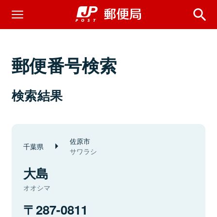
郵便番号検索
検索結果
佐原市
千葉県
サワラシ
大島
オオシマ
287-0811