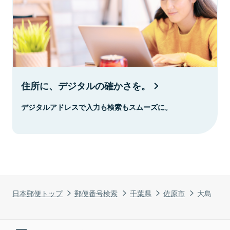
住所に、デジタルの確かさを。
デジタルアドレスで入力も検索もスムーズに。
日本郵便トップ
郵便番号検索
千葉県
佐原市
大島