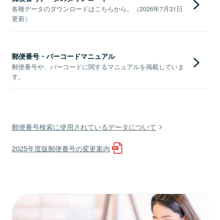
各種データのダウンロードはこちらから。（2026年7月31日
更新）
郵便番号・バーコードマニュアル
郵便番号や、バーコードに関するマニュアルを掲載していま
す。
郵便番号検索に使用されているデータについて
2025年度版郵便番号の変更案内