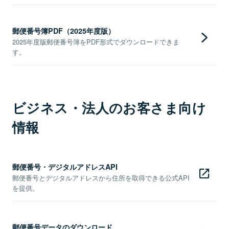
郵便番号簿PDF（2025年度版）
2025年度版郵便番号簿をPDF形式でダウンロードできま
す。
ビジネス・法人のお客さま向け
情報
郵便番号・デジタルアドレスAPI
郵便番号とデジタルアドレスから住所を取得できる公式API
を提供。
郵便番号データのダウンロード