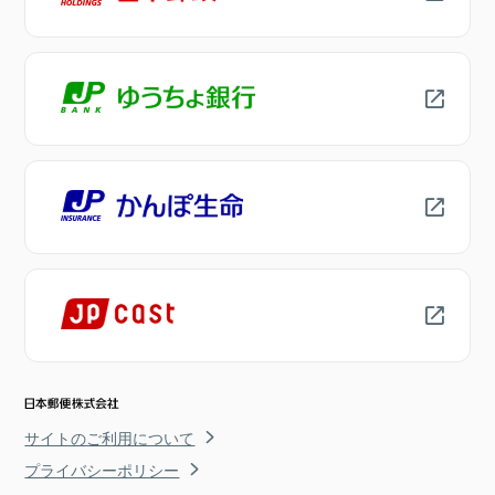
サイトのご利用について
プライバシーポリシー