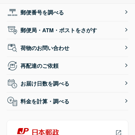
郵便番号を調べる
郵便局・ATM・ポストをさがす
荷物のお問い合わせ
再配達のご依頼
お届け日数を調べる
料金を計算・調べる