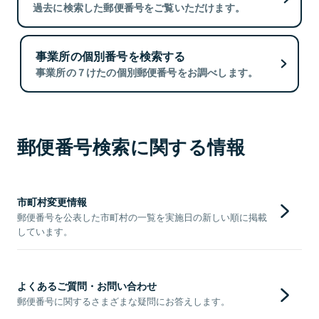
過去に検索した郵便番号をご覧いただけます。
事業所の個別番号を検索する
事業所の７けたの個別郵便番号をお調べします。
郵便番号検索に関する情報
市町村変更情報
郵便番号を公表した市町村の一覧を実施日の新しい順に掲載
しています。
よくあるご質問・お問い合わせ
郵便番号に関するさまざまな疑問にお答えします。