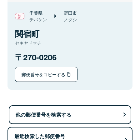
千葉県
野田市
チバケン
ノダシ
関宿町
セキヤドマチ
270-0206
郵便番号をコピーする
他の郵便番号を検索する
最近検索した郵便番号