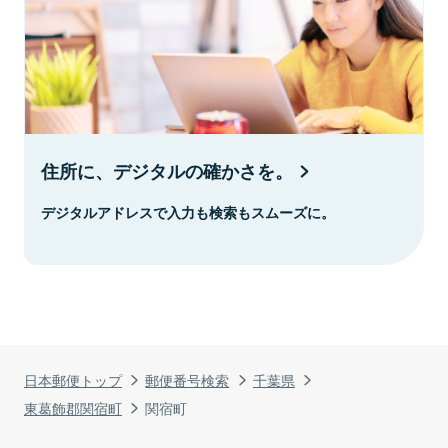
住所に、デジタルの確かさを。
デジタルアドレスで入力も検索もスムーズに。
日本郵便トップ
郵便番号検索
千葉県
東葛飾郡関宿町
関宿町