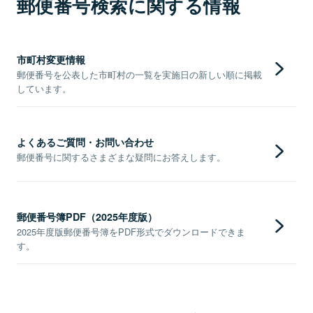
郵便番号検索に関する情報
市町村変更情報
郵便番号を公表した市町村の一覧を実施日の新しい順に掲載
しています。
よくあるご質問・お問い合わせ
郵便番号に関するさまざまな疑問にお答えします。
郵便番号簿PDF（2025年度版）
2025年度版郵便番号簿をPDF形式でダウンロードできま
す。