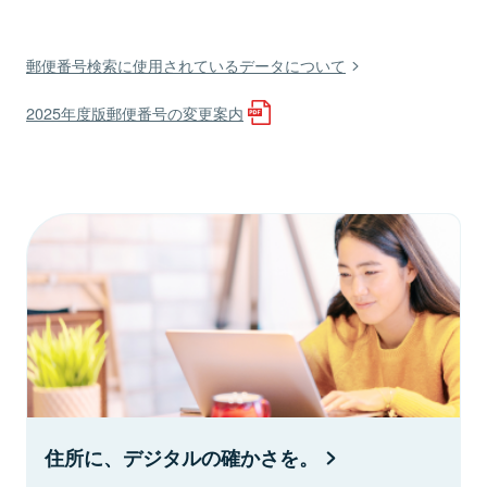
郵便番号検索に使用されているデータについて
2025年度版郵便番号の変更案内
住所に、デジタルの確かさを。