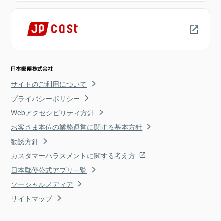
サイトのご利用について
プライバシーポリシー
Webアクセシビリティ方針
お客さま本位の業務運営に関する基本方針
勧誘方針
カスタマーハラスメントに関する考え方
日本郵便公式アプリ一覧
ソーシャルメディア
サイトマップ