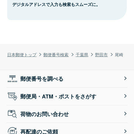
デジタルアドレスで入力も検索もスムーズに。
日本郵便トップ
郵便番号検索
千葉県
野田市
尾崎
郵便番号を調べる
郵便局・ATM・ポストをさがす
荷物のお問い合わせ
再配達のご依頼