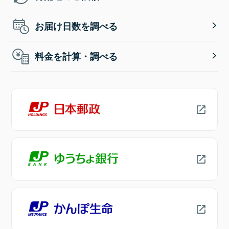
お届け日数を調べる
料金を計算・調べる