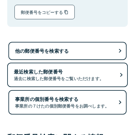
郵便番号をコピーする
他の郵便番号を検索する
最近検索した郵便番号
過去に検索した郵便番号をご覧いただけます。
事業所の個別番号を検索する
事業所の７けたの個別郵便番号をお調べします。