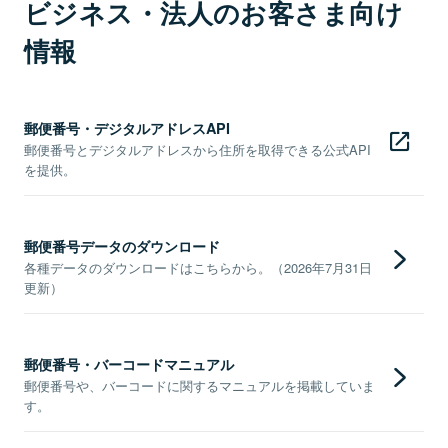
ビジネス・法人のお客さま向け
情報
郵便番号・デジタルアドレスAPI
郵便番号とデジタルアドレスから住所を取得できる公式API
を提供。
郵便番号データのダウンロード
各種データのダウンロードはこちらから。（2026年7月31日
更新）
郵便番号・バーコードマニュアル
郵便番号や、バーコードに関するマニュアルを掲載していま
す。