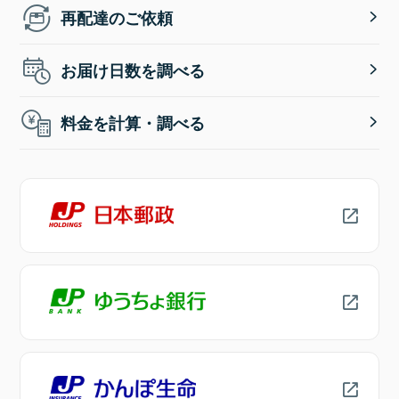
再配達のご依頼
お届け日数を調べる
料金を計算・調べる