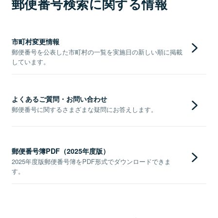
郵便番号検索に関する情報
市町村変更情報
郵便番号を公表した市町村の一覧を実施日の新しい順に掲載
しています。
よくあるご質問・お問い合わせ
郵便番号に関するさまざまな疑問にお答えします。
郵便番号簿PDF（2025年度版）
2025年度版郵便番号簿をPDF形式でダウンロードできま
す。