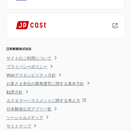
サイトのご利用について
プライバシーポリシー
Webアクセシビリティ方針
お客さま本位の業務運営に関する基本方針
勧誘方針
カスタマーハラスメントに関する考え方
日本郵便公式アプリ一覧
ソーシャルメディア
サイトマップ