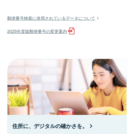
郵便番号検索に使用されているデータについて
2025年度版郵便番号の変更案内
住所に、デジタルの確かさを。