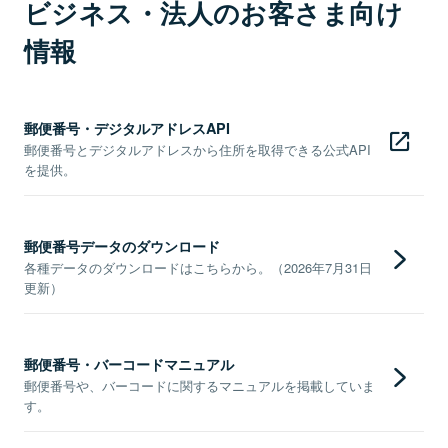
ビジネス・法人のお客さま向け
情報
郵便番号・デジタルアドレスAPI
郵便番号とデジタルアドレスから住所を取得できる公式API
を提供。
郵便番号データのダウンロード
各種データのダウンロードはこちらから。（2026年7月31日
更新）
郵便番号・バーコードマニュアル
郵便番号や、バーコードに関するマニュアルを掲載していま
す。