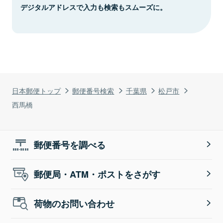
デジタルアドレスで入力も検索もスムーズに。
日本郵便トップ
郵便番号検索
千葉県
松戸市
西馬橋
郵便番号を調べる
郵便局・ATM・ポストをさがす
荷物のお問い合わせ