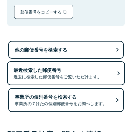
郵便番号をコピーする
他の郵便番号を検索する
最近検索した郵便番号
過去に検索した郵便番号をご覧いただけます。
事業所の個別番号を検索する
事業所の７けたの個別郵便番号をお調べします。