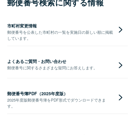
郵便番号検索に関する情報
市町村変更情報
郵便番号を公表した市町村の一覧を実施日の新しい順に掲載
しています。
よくあるご質問・お問い合わせ
郵便番号に関するさまざまな疑問にお答えします。
郵便番号簿PDF（2025年度版）
2025年度版郵便番号簿をPDF形式でダウンロードできま
す。