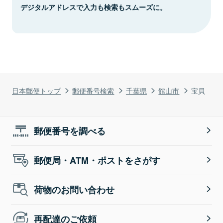
デジタルアドレスで入力も検索もスムーズに。
日本郵便トップ
郵便番号検索
千葉県
館山市
宝貝
郵便番号を調べる
郵便局・ATM・ポストをさがす
荷物のお問い合わせ
再配達のご依頼