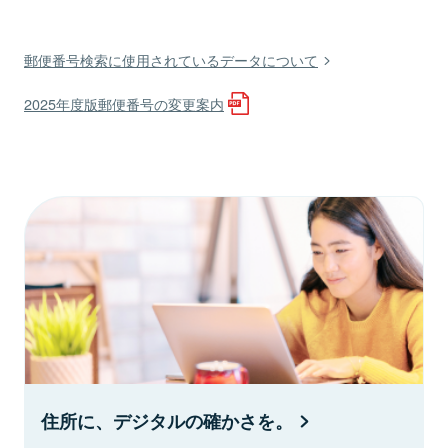
郵便番号検索に使用されているデータについて
2025年度版郵便番号の変更案内
住所に、デジタルの確かさを。