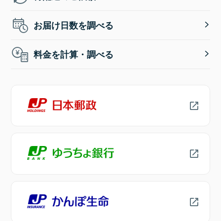
お届け日数を調べる
料金を計算・調べる