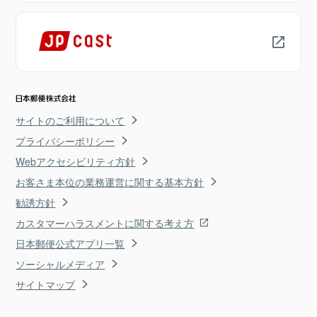
サイトのご利用について
プライバシーポリシー
Webアクセシビリティ方針
お客さま本位の業務運営に関する基本方針
勧誘方針
カスタマーハラスメントに関する考え方
日本郵便公式アプリ一覧
ソーシャルメディア
サイトマップ