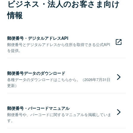
ビジネス・法人のお客さま向け
情報
郵便番号・デジタルアドレスAPI
郵便番号とデジタルアドレスから住所を取得できる公式API
を提供。
郵便番号データのダウンロード
各種データのダウンロードはこちらから。（2026年7月31日
更新）
郵便番号・バーコードマニュアル
郵便番号や、バーコードに関するマニュアルを掲載していま
す。