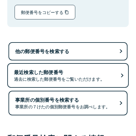
郵便番号をコピーする
他の郵便番号を検索する
最近検索した郵便番号
過去に検索した郵便番号をご覧いただけます。
事業所の個別番号を検索する
事業所の７けたの個別郵便番号をお調べします。