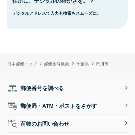
住所に、デジタルの確かさを。
デジタルアドレスで入力も検索もスムーズに。
日本郵便トップ
郵便番号検索
千葉県
市川市
郵便番号を調べる
郵便局・ATM・ポストをさがす
荷物のお問い合わせ