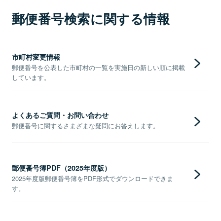
郵便番号検索に関する情報
市町村変更情報
郵便番号を公表した市町村の一覧を実施日の新しい順に掲載
しています。
よくあるご質問・お問い合わせ
郵便番号に関するさまざまな疑問にお答えします。
郵便番号簿PDF（2025年度版）
2025年度版郵便番号簿をPDF形式でダウンロードできま
す。