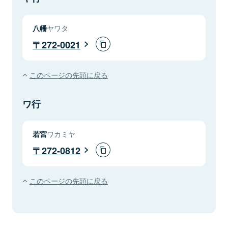
八幡
ヤワタ
272-0021
このページの先頭に戻る
ワ行
若宮
ワカミヤ
272-0812
このページの先頭に戻る