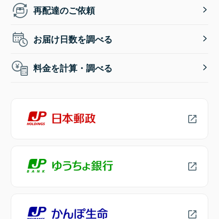
再配達のご依頼
お届け日数を調べる
料金を計算・調べる