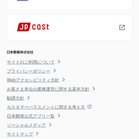
サイトのご利用について
プライバシーポリシー
Webアクセシビリティ方針
お客さま本位の業務運営に関する基本方針
勧誘方針
カスタマーハラスメントに関する考え方
日本郵便公式アプリ一覧
ソーシャルメディア
サイトマップ