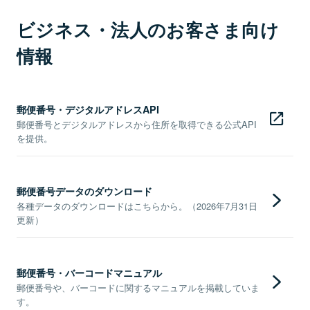
ビジネス・法人のお客さま向け
情報
郵便番号・デジタルアドレスAPI
郵便番号とデジタルアドレスから住所を取得できる公式API
を提供。
郵便番号データのダウンロード
各種データのダウンロードはこちらから。（2026年7月31日
更新）
郵便番号・バーコードマニュアル
郵便番号や、バーコードに関するマニュアルを掲載していま
す。