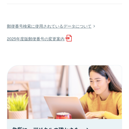
郵便番号検索に使用されているデータについて
2025年度版郵便番号の変更案内