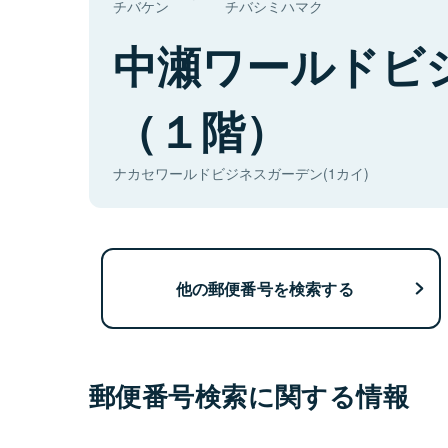
チバケン
チバシミハマク
中瀬ワールドビ
（１階）
ナカセワールドビジネスガーデン(1カイ)
他の郵便番号を検索する
郵便番号検索に関する情報