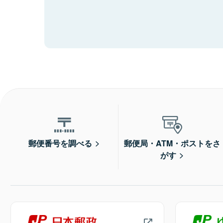
郵便番号を調べる
郵便局・ATM・ポストをさ
がす