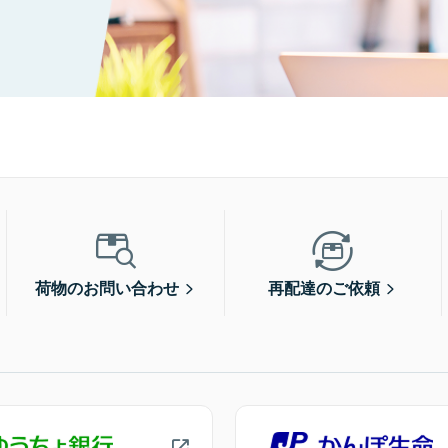
荷物のお問い合わせ
再配達のご依頼