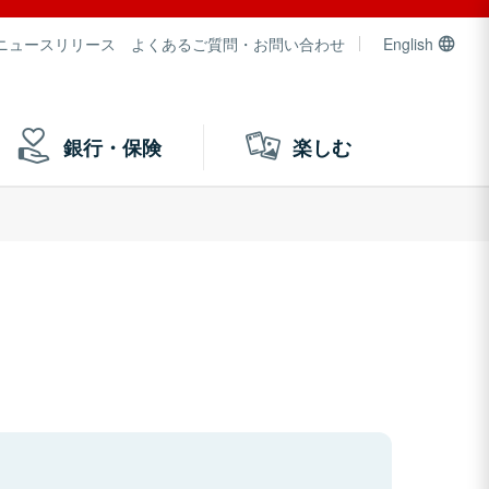
ニュースリリース
よくあるご質問・お問い合わせ
English
銀行・保険
楽しむ