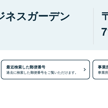
ジネスガーデン
7
最近検索した郵便番号
事業
過去に検索した郵便番号をご覧いただけます。
事業