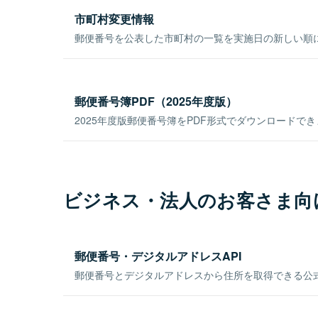
市町村変更情報
郵便番号を公表した市町村の一覧を実施日の新しい順
郵便番号簿PDF（2025年度版）
2025年度版郵便番号簿をPDF形式でダウンロードで
ビジネス・法人のお客さま向
郵便番号・デジタルアドレスAPI
郵便番号とデジタルアドレスから住所を取得できる公式