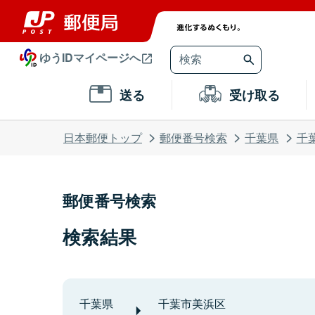
ゆうIDマイページへ
送る
受け取る
日本郵便トップ
郵便番号検索
千葉県
千
郵便番号検索
検索結果
千葉県
千葉市美浜区