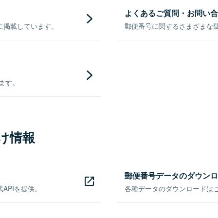
よくあるご質問・お問い合
に掲載しています。
郵便番号に関するさまざまな
きます。
け情報
郵便番号データのダウンロ
APIを提供。
各種データのダウンロードはこち