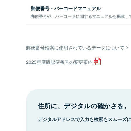
郵便番号・バーコードマニュアル
郵便番号や、バーコードに関するマニュアルを掲載し
郵便番号検索に使用されているデータについて
2025年度版郵便番号の変更案内
住所に、デジタルの確かさを。
デジタルアドレスで入力も検索もスムーズ