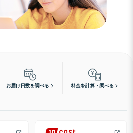
お届け日数を調べる
料金を計算・調べる