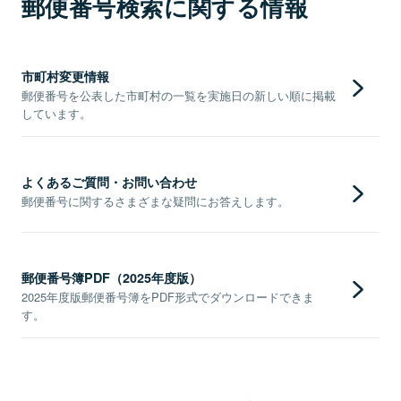
郵便番号検索に関する情報
市町村変更情報
郵便番号を公表した市町村の一覧を実施日の新しい順に掲載
しています。
よくあるご質問・お問い合わせ
郵便番号に関するさまざまな疑問にお答えします。
郵便番号簿PDF（2025年度版）
2025年度版郵便番号簿をPDF形式でダウンロードできま
す。