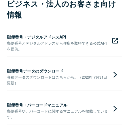
ビジネス・法人のお客さま向け
情報
郵便番号・デジタルアドレスAPI
郵便番号とデジタルアドレスから住所を取得できる公式API
を提供。
郵便番号データのダウンロード
各種データのダウンロードはこちらから。（2026年7月31日
更新）
郵便番号・バーコードマニュアル
郵便番号や、バーコードに関するマニュアルを掲載していま
す。