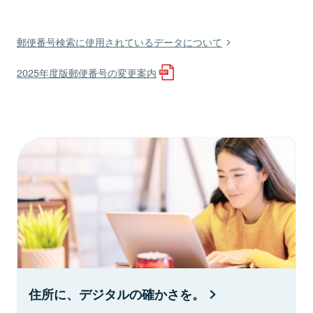
郵便番号検索に使用されているデータについて
2025年度版郵便番号の変更案内
住所に、デジタルの確かさを。