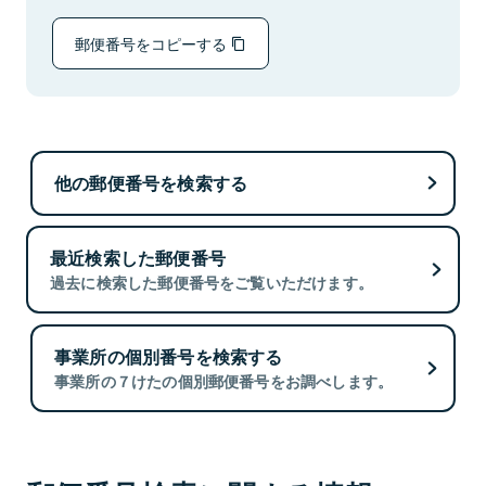
郵便番号をコピーする
他の郵便番号を検索する
最近検索した郵便番号
過去に検索した郵便番号をご覧いただけます。
事業所の個別番号を検索する
事業所の７けたの個別郵便番号をお調べします。