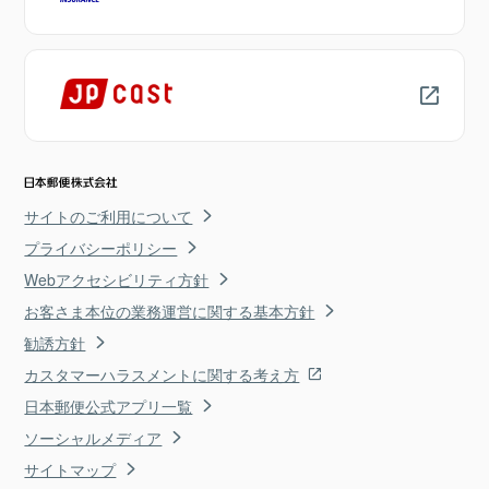
サイトのご利用について
プライバシーポリシー
Webアクセシビリティ方針
お客さま本位の業務運営に関する基本方針
勧誘方針
カスタマーハラスメントに関する考え方
日本郵便公式アプリ一覧
ソーシャルメディア
サイトマップ