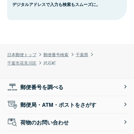
デジタルアドレスで入力も検索もスムーズに。
日本郵便トップ
郵便番号検索
千葉県
千葉市花見川区
武石町
郵便番号を調べる
郵便局・ATM・ポストをさがす
荷物のお問い合わせ