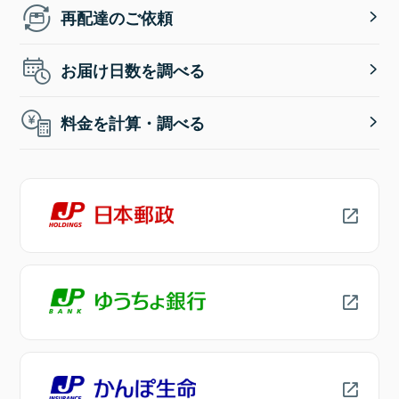
再配達のご依頼
お届け日数を調べる
料金を計算・調べる