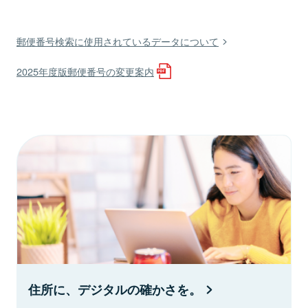
郵便番号検索に使用されているデータについて
2025年度版郵便番号の変更案内
住所に、デジタルの確かさを。