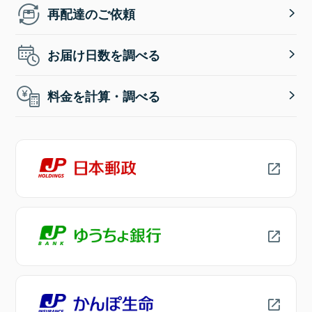
再配達のご依頼
お届け日数を調べる
料金を計算・調べる