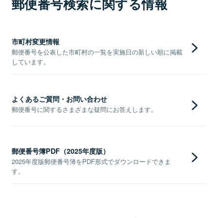
郵便番号検索に関する情報
市町村変更情報
郵便番号を公表した市町村の一覧を実施日の新しい順に掲載
しています。
よくあるご質問・お問い合わせ
郵便番号に関するさまざまな疑問にお答えします。
郵便番号簿PDF（2025年度版）
2025年度版郵便番号簿をPDF形式でダウンロードできま
す。