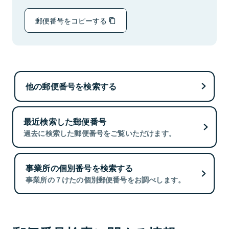
郵便番号をコピーする
他の郵便番号を検索する
最近検索した郵便番号
過去に検索した郵便番号をご覧いただけます。
事業所の個別番号を検索する
事業所の７けたの個別郵便番号をお調べします。