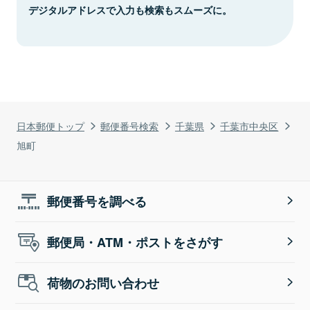
デジタルアドレスで入力も検索もスムーズに。
日本郵便トップ
郵便番号検索
千葉県
千葉市中央区
旭町
郵便番号を調べる
郵便局・ATM・ポストをさがす
荷物のお問い合わせ