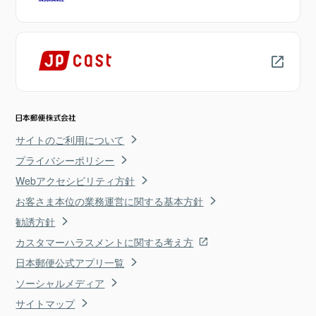
サイトのご利用について
プライバシーポリシー
Webアクセシビリティ方針
お客さま本位の業務運営に関する基本方針
勧誘方針
カスタマーハラスメントに関する考え方
日本郵便公式アプリ一覧
ソーシャルメディア
サイトマップ