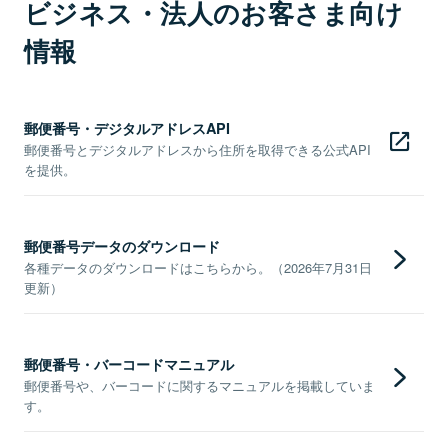
ビジネス・法人のお客さま向け
情報
郵便番号・デジタルアドレスAPI
郵便番号とデジタルアドレスから住所を取得できる公式API
を提供。
郵便番号データのダウンロード
各種データのダウンロードはこちらから。（2026年7月31日
更新）
郵便番号・バーコードマニュアル
郵便番号や、バーコードに関するマニュアルを掲載していま
す。