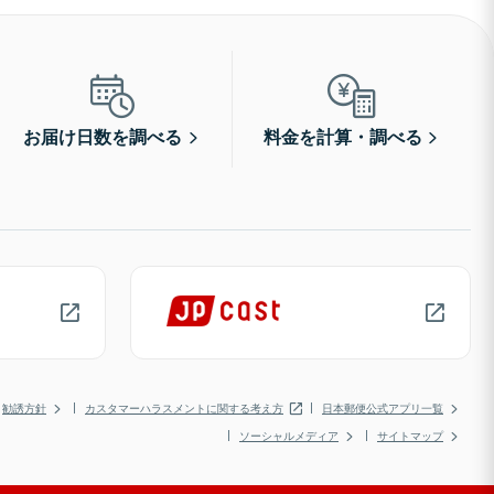
お届け日数を調べる
料金を計算・調べる
勧誘方針
カスタマーハラスメントに関する考え方
日本郵便公式アプリ一覧
ソーシャルメディア
サイトマップ