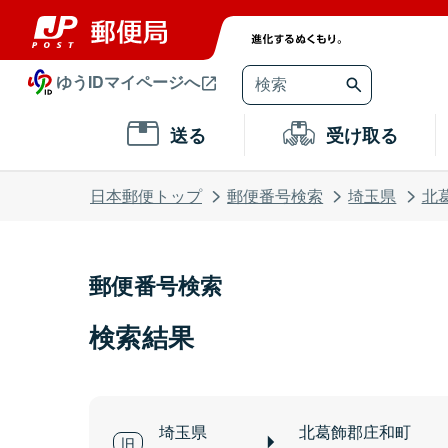
ゆうIDマイページへ
送る
受け取る
日本郵便トップ
郵便番号検索
埼玉県
北
郵便番号検索
検索結果
埼玉県
北葛飾郡庄和町