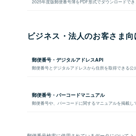
2025年度版郵便番号簿をPDF形式でダウンロードで
ビジネス・法人のお客さま向
郵便番号・デジタルアドレスAPI
郵便番号とデジタルアドレスから住所を取得できる公式
郵便番号・バーコードマニュアル
郵便番号や、バーコードに関するマニュアルを掲載し
郵便番号検索に使用されているデータについて