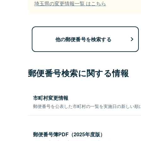
埼玉県の変更情報一覧 はこちら
他の郵便番号を検索する
郵便番号検索に関する情報
市町村変更情報
郵便番号を公表した市町村の一覧を実施日の新しい順
郵便番号簿PDF（2025年度版）