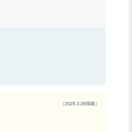
（2025.3.28掲載）