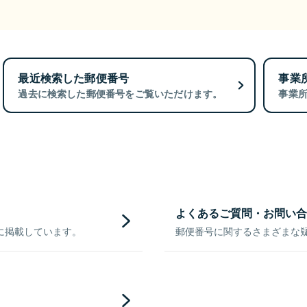
最近検索した郵便番号
事業
過去に検索した郵便番号をご覧いただけます。
事業
よくあるご質問・お問い合
に掲載しています。
郵便番号に関するさまざまな