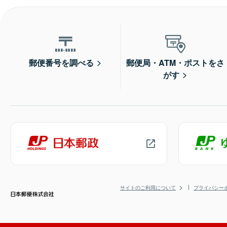
郵便番号を調べる
郵便局・ATM・ポストをさ
がす
サイトのご利用について
プライバシー