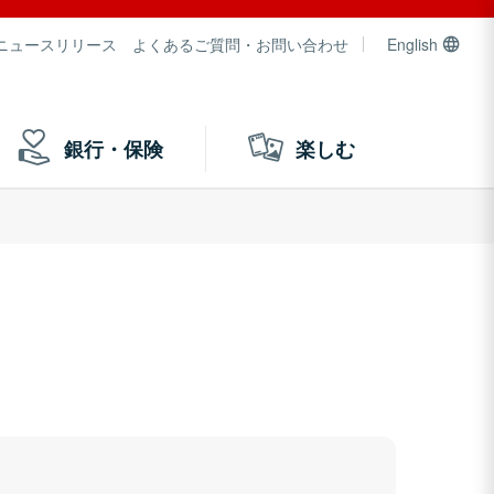
ニュースリリース
よくあるご質問・お問い合わせ
English
銀行・保険
楽しむ