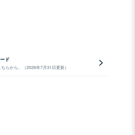
ード
らから。（2026年7月31日更新）