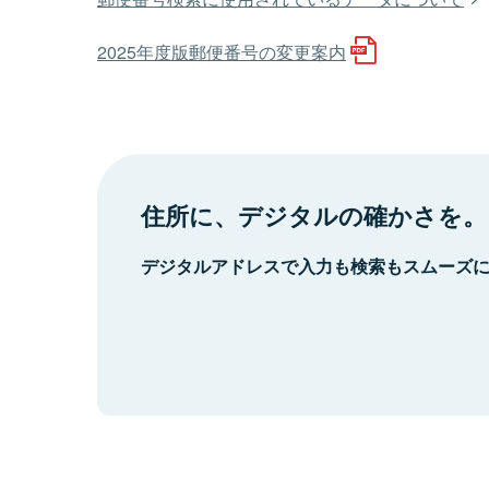
2025年度版郵便番号の変更案内
住所に、デジタルの確かさを。
デジタルアドレスで入力も検索もスムーズ