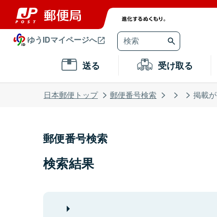
ゆうIDマイページへ
送る
受け取る
日本郵便トップ
郵便番号検索
掲載が
郵便番号検索
検索結果