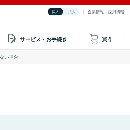
企業情報
採用情報
個人
法人
サービス・お手続き
買う
ない場合