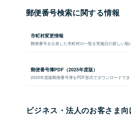
郵便番号検索に関する情報
市町村変更情報
郵便番号を公表した市町村の一覧を実施日の新しい順
郵便番号簿PDF（2025年度版）
2025年度版郵便番号簿をPDF形式でダウンロードで
ビジネス・法人のお客さま向