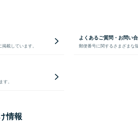
よくあるご質問・お問い合
に掲載しています。
郵便番号に関するさまざまな
きます。
け情報