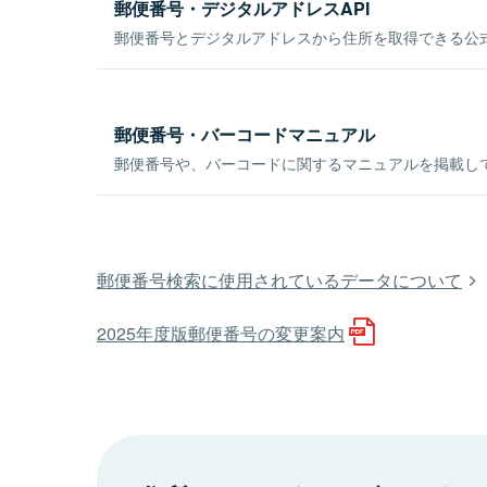
郵便番号・デジタルアドレスAPI
郵便番号とデジタルアドレスから住所を取得できる公式
郵便番号・バーコードマニュアル
郵便番号や、バーコードに関するマニュアルを掲載し
郵便番号検索に使用されているデータについて
2025年度版郵便番号の変更案内