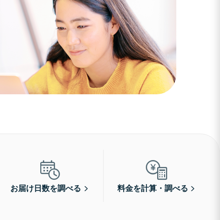
お届け日数を調べる
料金を計算・調べる