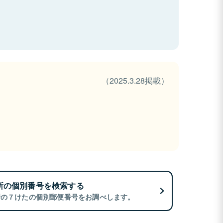
（2025.3.28掲載）
所の個別番号を検索する
所の７けたの個別郵便番号をお調べします。