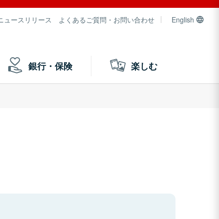
ニュースリリース
よくあるご質問・お問い合わせ
English
銀行・保険
楽しむ