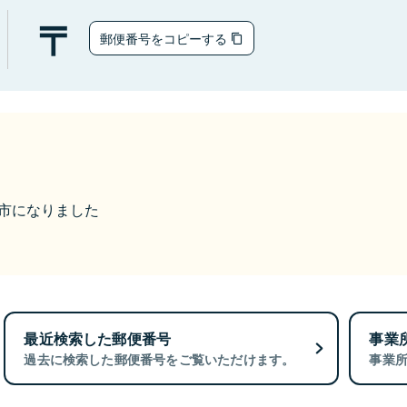
郵便番号をコピーする
深谷市になりました
最近検索した郵便番号
事業
過去に検索した郵便番号をご覧いただけます。
事業