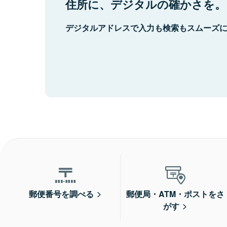
住所に、デジタルの確かさを。
デジタルアドレスで入力も検索もスムーズ
郵便番号を調べる
郵便局・ATM・ポストをさ
がす