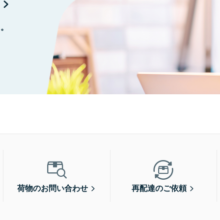
に。
荷物のお問い合わせ
再配達のご依頼