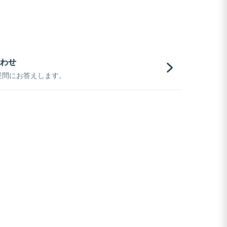
わせ
疑問にお答えします。