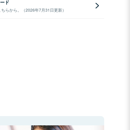
ード
らから。（2026年7月31日更新）