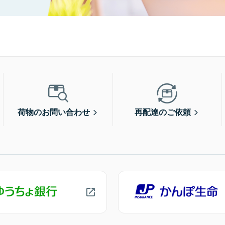
荷物のお問い合わせ
再配達のご依頼