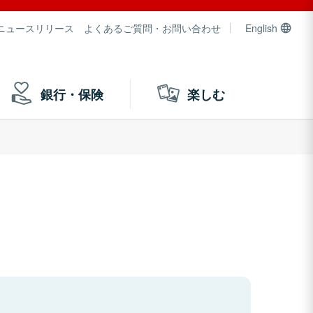
ニュースリリース
よくあるご質問・お問い合わせ
English
銀行・保険
楽しむ