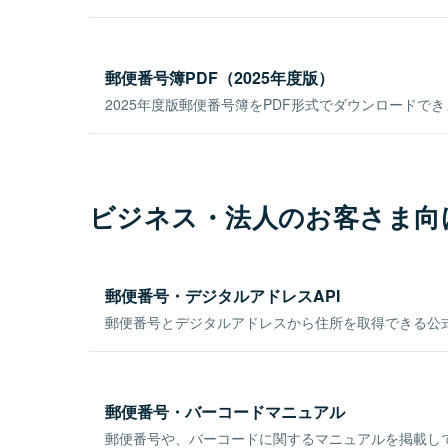
郵便番号簿PDF（2025年度版）
2025年度版郵便番号簿をPDF形式でダウンロードで
ビジネス・法人のお客さま向
郵便番号・デジタルアドレスAPI
郵便番号とデジタルアドレスから住所を取得できる公式
郵便番号・バーコードマニュアル
郵便番号や、バーコードに関するマニュアルを掲載し