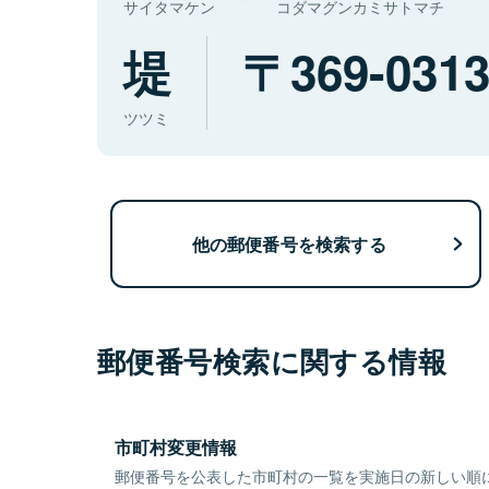
サイタマケン
コダマグンカミサトマチ
堤
369-031
ツツミ
他の郵便番号を検索する
郵便番号検索に関する情報
市町村変更情報
郵便番号を公表した市町村の一覧を実施日の新しい順