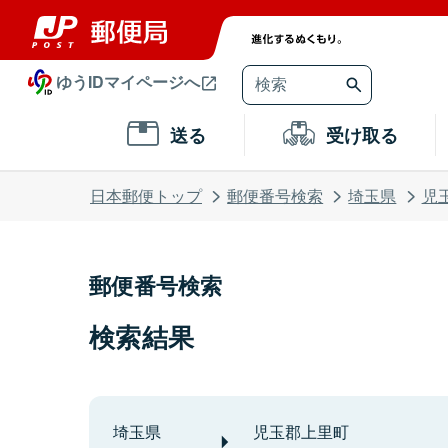
ゆうIDマイページへ
送る
受け取る
日本郵便トップ
郵便番号検索
埼玉県
児
郵便番号検索
検索結果
埼玉県
児玉郡上里町