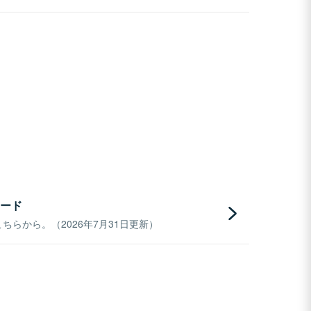
ード
らから。（2026年7月31日更新）