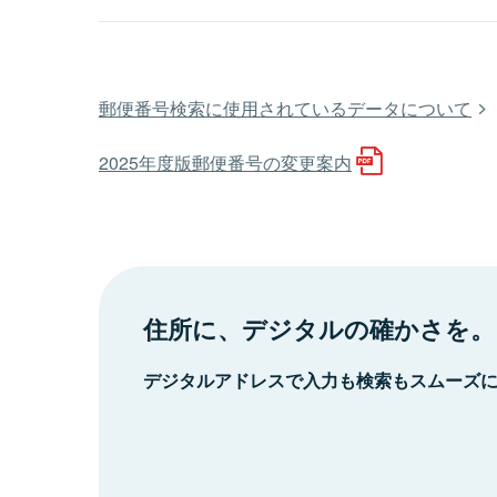
郵便番号検索に使用されているデータについて
2025年度版郵便番号の変更案内
住所に、デジタルの確かさを。
デジタルアドレスで入力も検索もスムーズ