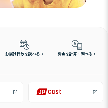
お届け日数を調べる
料金を計算・調べる