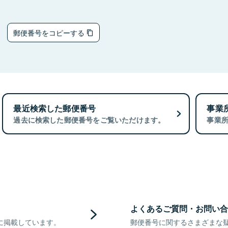
3
郵便番号をコピーする
最近検索した郵便番号
事業
過去に検索した郵便番号をご覧いただけます。
事業
よくあるご質問・お問い合
に掲載しています。
郵便番号に関するさまざまな