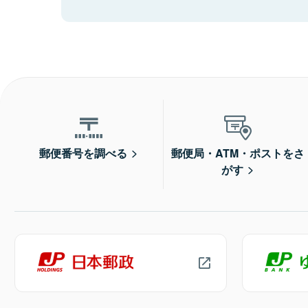
郵便番号を調べる
郵便局・ATM・ポストをさ
がす