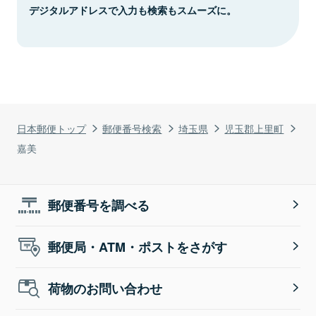
デジタルアドレスで入力も検索もスムーズに。
日本郵便トップ
郵便番号検索
埼玉県
児玉郡上里町
嘉美
郵便番号を調べる
郵便局・ATM・ポストをさがす
荷物のお問い合わせ