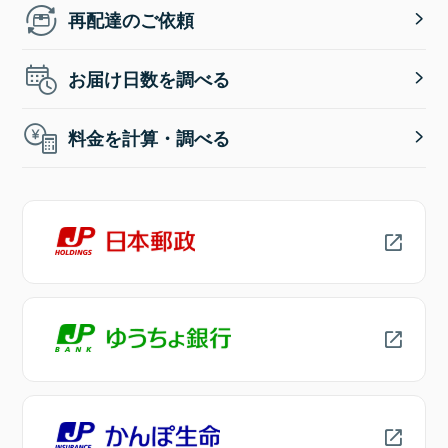
再配達のご依頼
お届け日数を調べる
料金を計算・調べる