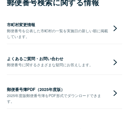
郵便番号検索に関する情報
市町村変更情報
郵便番号を公表した市町村の一覧を実施日の新しい順に掲載
しています。
よくあるご質問・お問い合わせ
郵便番号に関するさまざまな疑問にお答えします。
郵便番号簿PDF（2025年度版）
2025年度版郵便番号簿をPDF形式でダウンロードできま
す。