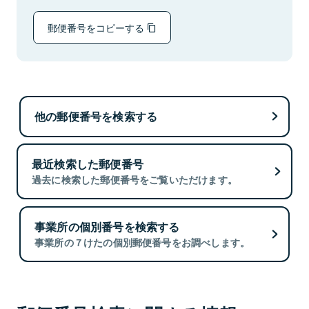
郵便番号をコピーする
他の郵便番号を検索する
最近検索した郵便番号
過去に検索した郵便番号をご覧いただけます。
事業所の個別番号を検索する
事業所の７けたの個別郵便番号をお調べします。