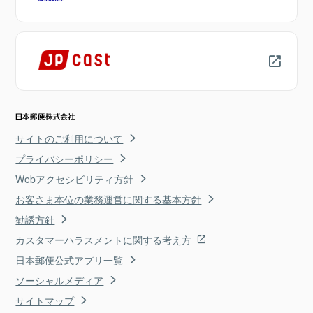
サイトのご利用について
プライバシーポリシー
Webアクセシビリティ方針
お客さま本位の業務運営に関する基本方針
勧誘方針
カスタマーハラスメントに関する考え方
日本郵便公式アプリ一覧
ソーシャルメディア
サイトマップ