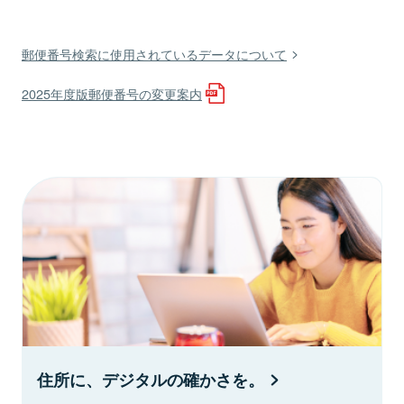
郵便番号検索に使用されているデータについて
2025年度版郵便番号の変更案内
住所に、デジタルの確かさを。