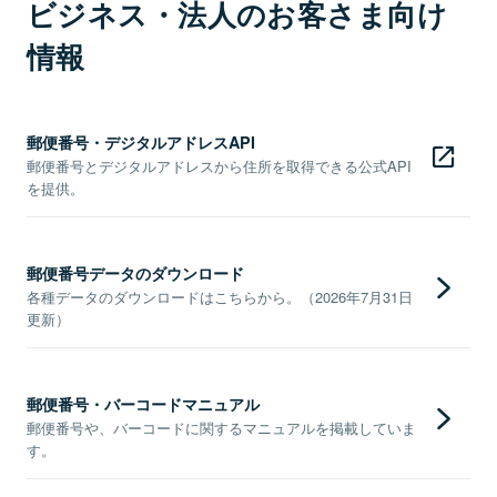
ビジネス・法人のお客さま向け
情報
郵便番号・デジタルアドレスAPI
郵便番号とデジタルアドレスから住所を取得できる公式API
を提供。
郵便番号データのダウンロード
各種データのダウンロードはこちらから。（2026年7月31日
更新）
郵便番号・バーコードマニュアル
郵便番号や、バーコードに関するマニュアルを掲載していま
す。