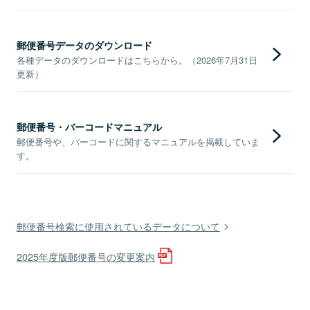
郵便番号データのダウンロード
各種データのダウンロードはこちらから。（2026年7月31日
更新）
郵便番号・バーコードマニュアル
郵便番号や、バーコードに関するマニュアルを掲載していま
す。
郵便番号検索に使用されているデータについて
2025年度版郵便番号の変更案内