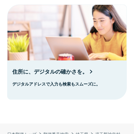
住所に、デジタルの確かさを。
デジタルアドレスで入力も検索もスムーズに。
日本郵便トップ
郵便番号検索
埼玉県
児玉郡神泉村