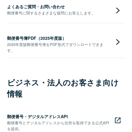
よくあるご質問・お問い合わせ
郵便番号に関するさまざまな疑問にお答えします。
郵便番号簿PDF（2025年度版）
2025年度版郵便番号簿をPDF形式でダウンロードできま
す。
ビジネス・法人のお客さま向け
情報
郵便番号・デジタルアドレスAPI
郵便番号とデジタルアドレスから住所を取得できる公式API
を提供。