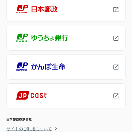
サイトのご利用について