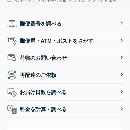
郵便番号を調べる
郵便局・ATM・ポストをさがす
荷物のお問い合わせ
再配達のご依頼
お届け日数を調べる
料金を計算・調べる