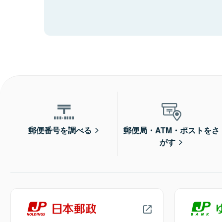
郵便番号を調べる
郵便局・ATM・ポストをさ
がす