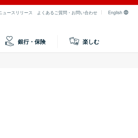
ニュースリリース
よくあるご質問・お問い合わせ
English
銀行・保険
楽しむ