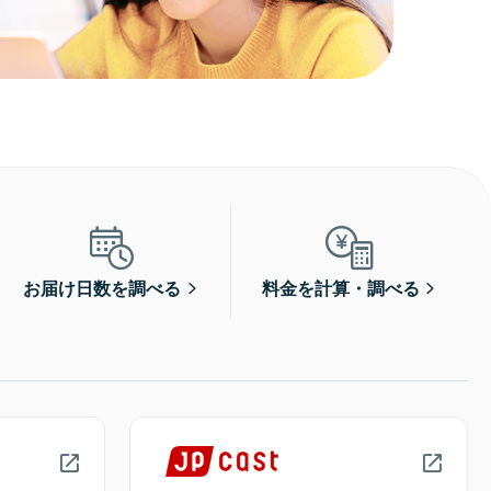
お届け日数を調べる
料金を計算・調べる