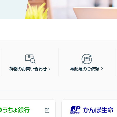
荷物のお問い合わせ
再配達のご依頼