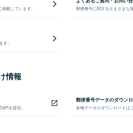
よくあるご質問・お問い合
に掲載しています。
郵便番号に関するさまざまな
きます。
け情報
郵便番号データのダウンロ
APIを提供。
各種データのダウンロードはこち