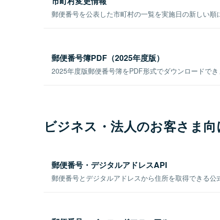
市町村変更情報
郵便番号を公表した市町村の一覧を実施日の新しい順
郵便番号簿PDF（2025年度版）
2025年度版郵便番号簿をPDF形式でダウンロードで
ビジネス・法人のお客さま向
郵便番号・デジタルアドレスAPI
郵便番号とデジタルアドレスから住所を取得できる公式