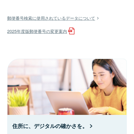
郵便番号検索に使用されているデータについて
2025年度版郵便番号の変更案内
住所に、デジタルの確かさを。