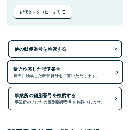
郵便番号をコピーする
他の郵便番号を検索する
最近検索した郵便番号
過去に検索した郵便番号をご覧いただけます。
事業所の個別番号を検索する
事業所の７けたの個別郵便番号をお調べします。