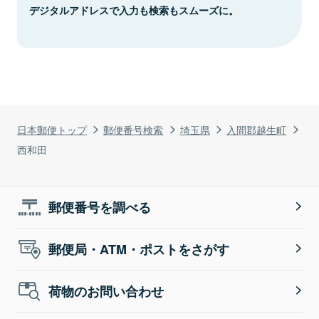
デジタルアドレスで入力も検索もスムーズに。
日本郵便トップ
郵便番号検索
埼玉県
入間郡越生町
西和田
郵便番号を調べる
郵便局・ATM・ポストをさがす
荷物のお問い合わせ