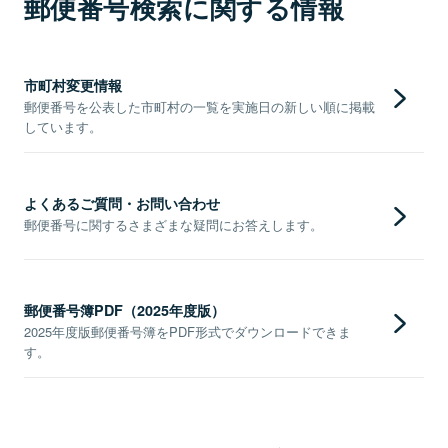
郵便番号検索に関する情報
市町村変更情報
郵便番号を公表した市町村の一覧を実施日の新しい順に掲載
しています。
よくあるご質問・お問い合わせ
郵便番号に関するさまざまな疑問にお答えします。
郵便番号簿PDF（2025年度版）
2025年度版郵便番号簿をPDF形式でダウンロードできま
す。