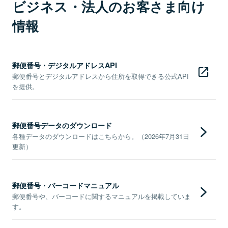
ビジネス・法人のお客さま向け
情報
郵便番号・デジタルアドレスAPI
郵便番号とデジタルアドレスから住所を取得できる公式API
を提供。
郵便番号データのダウンロード
各種データのダウンロードはこちらから。（2026年7月31日
更新）
郵便番号・バーコードマニュアル
郵便番号や、バーコードに関するマニュアルを掲載していま
す。