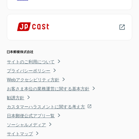
サイトのご利用について
プライバシーポリシー
Webアクセシビリティ方針
お客さま本位の業務運営に関する基本方針
勧誘方針
カスタマーハラスメントに関する考え方
日本郵便公式アプリ一覧
ソーシャルメディア
サイトマップ