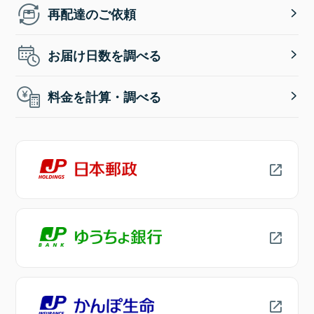
再配達のご依頼
お届け日数を調べる
料金を計算・調べる