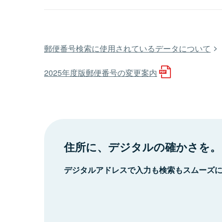
郵便番号検索に使用されているデータについて
2025年度版郵便番号の変更案内
住所に、デジタルの確かさを。
デジタルアドレスで入力も検索もスムーズ