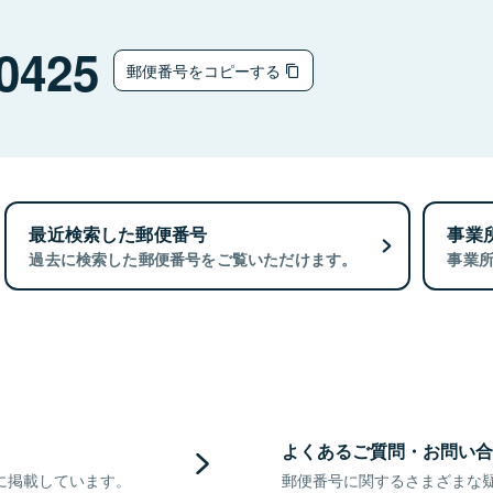
0425
郵便番号をコピーする
最近検索した郵便番号
事業
過去に検索した郵便番号をご覧いただけます。
事業
よくあるご質問・お問い合
に掲載しています。
郵便番号に関するさまざまな