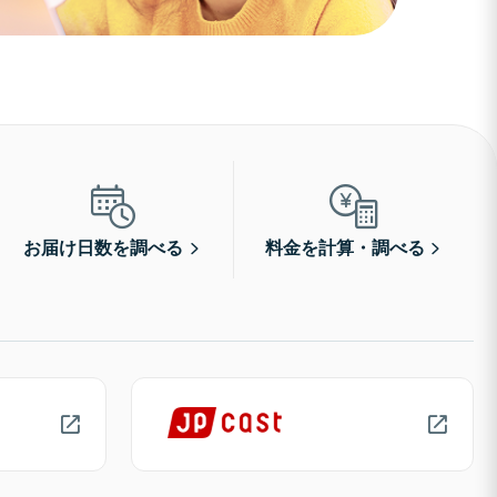
お届け日数を調べる
料金を計算・調べる