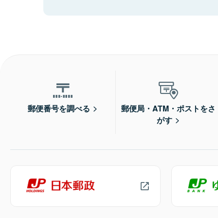
郵便番号を調べる
郵便局・ATM・ポストをさ
がす