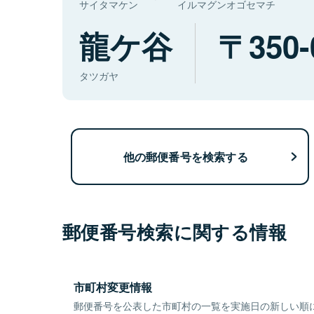
サイタマケン
イルマグンオゴセマチ
龍ケ谷
350-
タツガヤ
他の郵便番号を検索する
郵便番号検索に関する情報
市町村変更情報
郵便番号を公表した市町村の一覧を実施日の新しい順