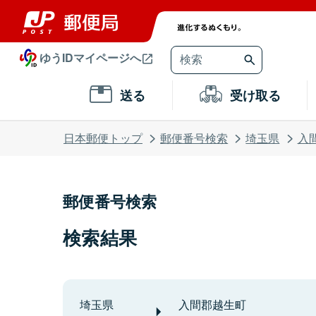
ゆうIDマイページへ
送る
受け取る
日本郵便トップ
郵便番号検索
埼玉県
入
郵便番号検索
検索結果
埼玉県
入間郡越生町