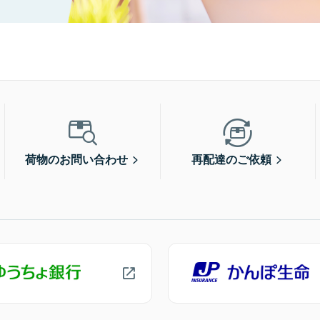
荷物のお問い合わせ
再配達のご依頼