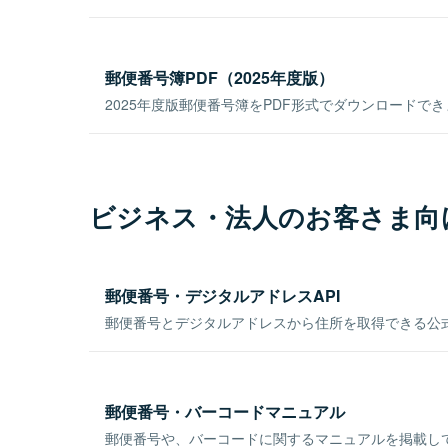
郵便番号簿PDF（2025年度版）
2025年度版郵便番号簿をPDF形式でダウンロードで
ビジネス・法人のお客さま向
郵便番号・デジタルアドレスAPI
郵便番号とデジタルアドレスから住所を取得できる公式
郵便番号・バーコードマニュアル
郵便番号や、バーコードに関するマニュアルを掲載し