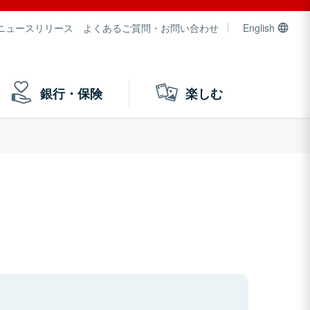
ニュースリリース
よくあるご質問・お問い合わせ
English
銀行・保険
楽しむ