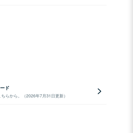
ード
らから。（2026年7月31日更新）