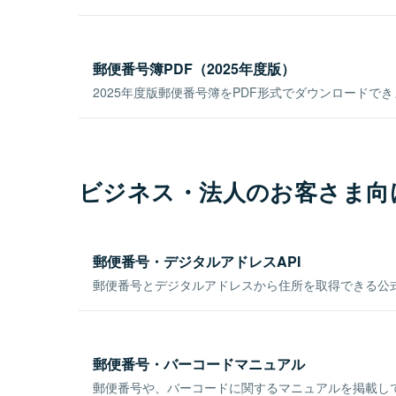
郵便番号簿PDF（2025年度版）
2025年度版郵便番号簿をPDF形式でダウンロードで
ビジネス・法人のお客さま向
郵便番号・デジタルアドレスAPI
郵便番号とデジタルアドレスから住所を取得できる公式
郵便番号・バーコードマニュアル
郵便番号や、バーコードに関するマニュアルを掲載し