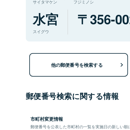
サイタマケン
フジミノシ
水宮
356-00
スイグウ
他の郵便番号を検索する
郵便番号検索に関する情報
市町村変更情報
郵便番号を公表した市町村の一覧を実施日の新しい順