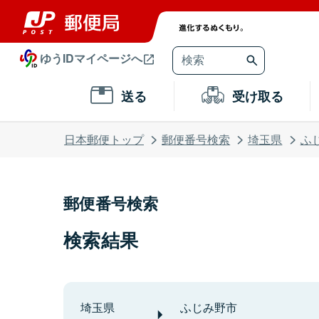
ゆうIDマイページへ
送る
受け取る
日本郵便トップ
郵便番号検索
埼玉県
ふ
郵便番号検索
検索結果
埼玉県
ふじみ野市