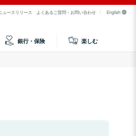
ニュースリリース
よくあるご質問・お問い合わせ
English
銀行・保険
楽しむ