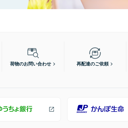
荷物のお問い合わせ
再配達のご依頼