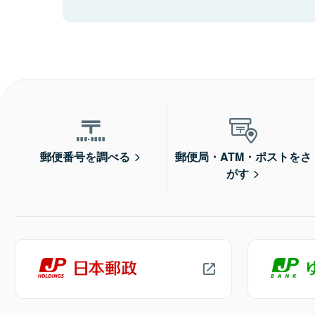
郵便番号を調べる
郵便局・ATM・ポストをさ
がす