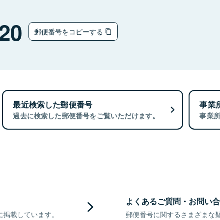
20
郵便番号をコピーする
最近検索した郵便番号
事業
過去に検索した郵便番号をご覧いただけます。
事業
よくあるご質問・お問い合
に掲載しています。
郵便番号に関するさまざまな