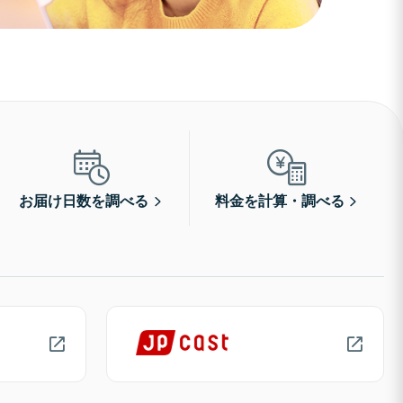
お届け日数を調べる
料金を計算・調べる