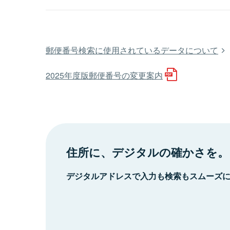
郵便番号検索に使用されているデータについて
2025年度版郵便番号の変更案内
住所に、デジタルの確かさを。
デジタルアドレスで入力も検索もスムーズ