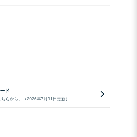
ード
らから。（2026年7月31日更新）