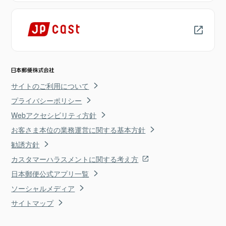
サイトのご利用について
プライバシーポリシー
Webアクセシビリティ方針
お客さま本位の業務運営に関する基本方針
勧誘方針
カスタマーハラスメントに関する考え方
日本郵便公式アプリ一覧
ソーシャルメディア
サイトマップ