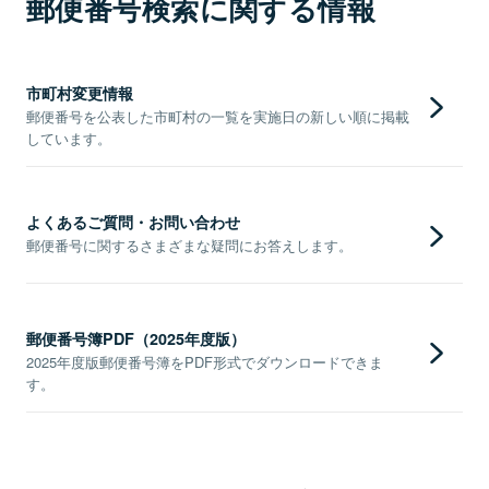
郵便番号検索に関する情報
市町村変更情報
郵便番号を公表した市町村の一覧を実施日の新しい順に掲載
しています。
よくあるご質問・お問い合わせ
郵便番号に関するさまざまな疑問にお答えします。
郵便番号簿PDF（2025年度版）
2025年度版郵便番号簿をPDF形式でダウンロードできま
す。