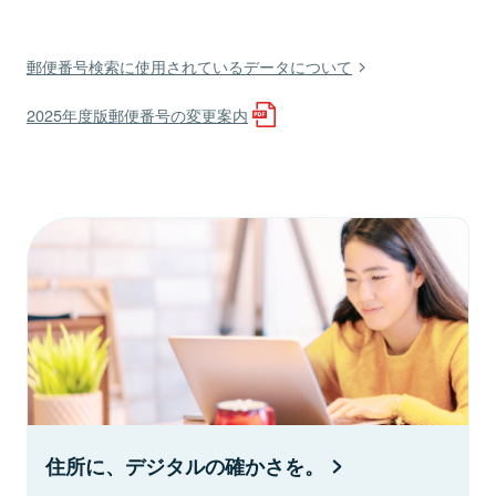
郵便番号検索に使用されているデータについて
2025年度版郵便番号の変更案内
住所に、デジタルの確かさを。