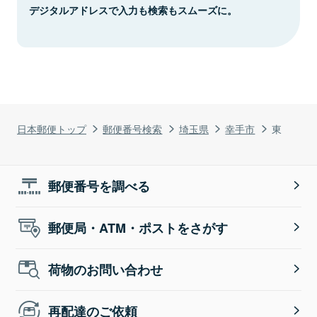
デジタルアドレスで入力も検索もスムーズに。
日本郵便トップ
郵便番号検索
埼玉県
幸手市
東
郵便番号を調べる
郵便局・ATM・ポストをさがす
荷物のお問い合わせ
再配達のご依頼