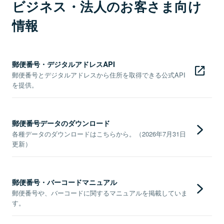
ビジネス・法人のお客さま向け
情報
郵便番号・デジタルアドレスAPI
郵便番号とデジタルアドレスから住所を取得できる公式API
を提供。
郵便番号データのダウンロード
各種データのダウンロードはこちらから。（2026年7月31日
更新）
郵便番号・バーコードマニュアル
郵便番号や、バーコードに関するマニュアルを掲載していま
す。