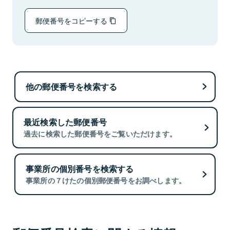
郵便番号をコピーする
他の郵便番号を検索する
最近検索した郵便番号
過去に検索した郵便番号をご覧いただけます。
事業所の個別番号を検索する
事業所の７けたの個別郵便番号をお調べします。