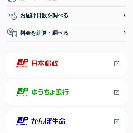
お届け日数を調べる
料金を計算・調べる