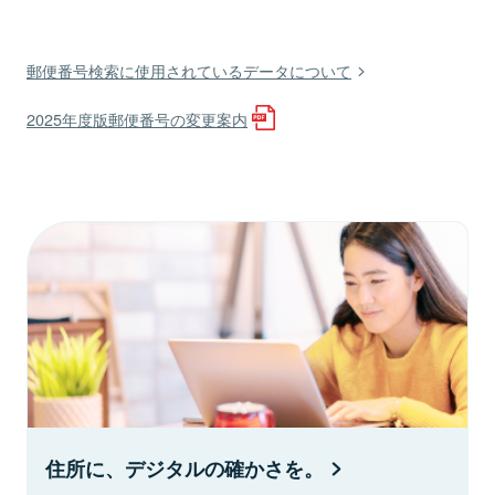
郵便番号検索に使用されているデータについて
2025年度版郵便番号の変更案内
住所に、デジタルの確かさを。