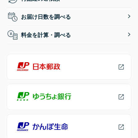
お届け日数を調べる
料金を計算・調べる