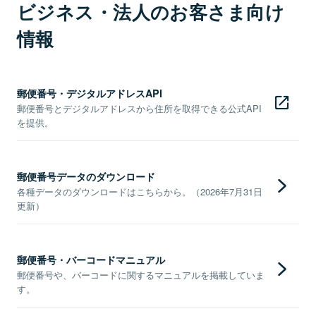
ビジネス・法人のお客さま向け
情報
郵便番号・デジタルアドレスAPI
郵便番号とデジタルアドレスから住所を取得できる公式API
を提供。
郵便番号データのダウンロード
各種データのダウンロードはこちらから。（2026年7月31日
更新）
郵便番号・バーコードマニュアル
郵便番号や、バーコードに関するマニュアルを掲載していま
す。