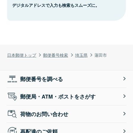
デジタルアドレスで入力も検索もスムーズに。
日本郵便トップ
郵便番号検索
埼玉県
蓮田市
郵便番号を調べる
郵便局・ATM・ポストをさがす
荷物のお問い合わせ
再配達のご依頼