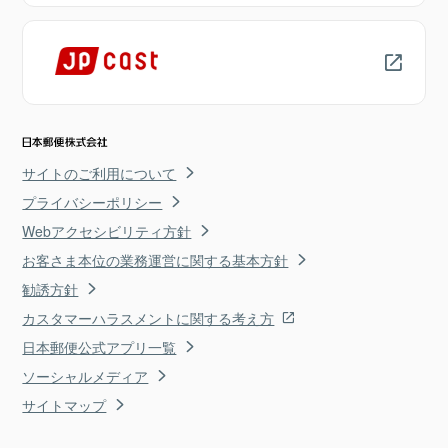
サイトのご利用について
プライバシーポリシー
Webアクセシビリティ方針
お客さま本位の業務運営に関する基本方針
勧誘方針
カスタマーハラスメントに関する考え方
日本郵便公式アプリ一覧
ソーシャルメディア
サイトマップ