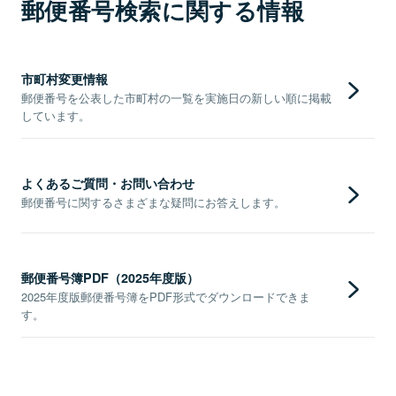
郵便番号検索に関する情報
市町村変更情報
郵便番号を公表した市町村の一覧を実施日の新しい順に掲載
しています。
よくあるご質問・お問い合わせ
郵便番号に関するさまざまな疑問にお答えします。
郵便番号簿PDF（2025年度版）
2025年度版郵便番号簿をPDF形式でダウンロードできま
す。