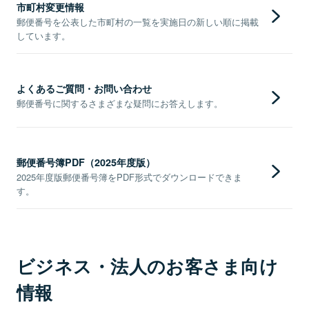
市町村変更情報
郵便番号を公表した市町村の一覧を実施日の新しい順に掲載
しています。
よくあるご質問・お問い合わせ
郵便番号に関するさまざまな疑問にお答えします。
郵便番号簿PDF（2025年度版）
2025年度版郵便番号簿をPDF形式でダウンロードできま
す。
ビジネス・法人のお客さま向け
情報