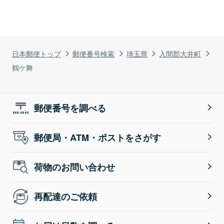
日本郵便トップ
郵便番号検索
埼玉県
入間郡大井町
鶴ケ舞
郵便番号を調べる
郵便局・ATM・ポストをさがす
荷物のお問い合わせ
再配達のご依頼