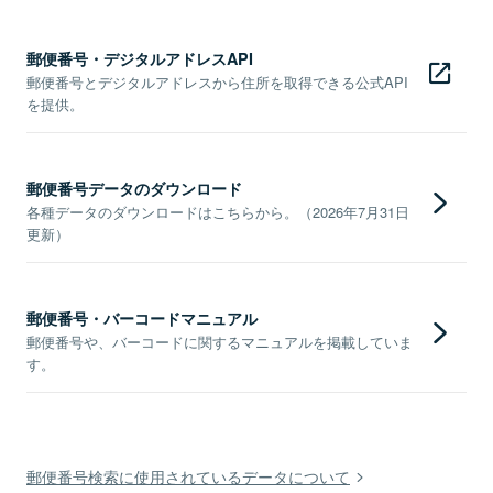
郵便番号・デジタルアドレスAPI
郵便番号とデジタルアドレスから住所を取得できる公式API
を提供。
郵便番号データのダウンロード
各種データのダウンロードはこちらから。（2026年7月31日
更新）
郵便番号・バーコードマニュアル
郵便番号や、バーコードに関するマニュアルを掲載していま
す。
郵便番号検索に使用されているデータについて