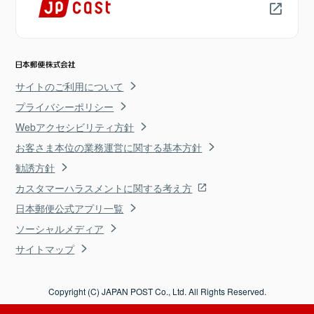
サイトのご利用について
プライバシーポリシー
Webアクセシビリティ方針
お客さま本位の業務運営に関する基本方針
勧誘方針
カスタマーハラスメントに関する考え方
日本郵便公式アプリ一覧
ソーシャルメディア
サイトマップ
Copyright (C) JAPAN POST Co., Ltd. All Rights Reserved.