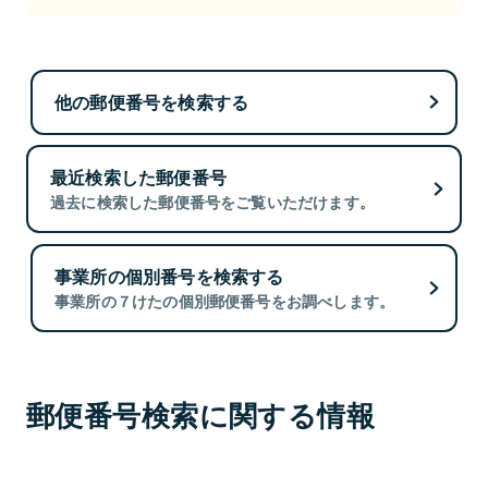
他の郵便番号を検索する
最近検索した郵便番号
過去に検索した郵便番号をご覧いただけます。
事業所の個別番号を検索する
事業所の７けたの個別郵便番号をお調べします。
郵便番号検索に関する情報