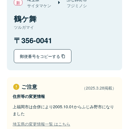
サイタマケン
フジミノシ
鶴ケ舞
ツルガマイ
356-0041
郵便番号をコピーする
ご注意
（2025.3.28掲載）
住所等の変更情報
上福岡市は合併により2005.10.01からふじみ野市になり
ました
埼玉県の変更情報一覧 はこちら