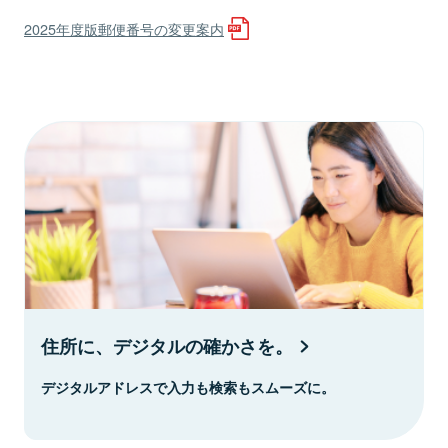
2025年度版郵便番号の変更案内
住所に、デジタルの確かさを。
デジタルアドレスで入力も検索もスムーズに。