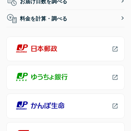
お届け日数を調べる
料金を計算・調べる