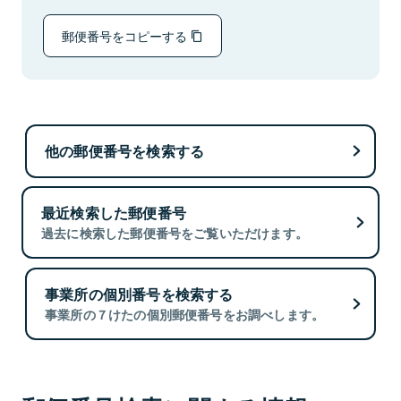
郵便番号をコピーする
他の郵便番号を検索する
最近検索した郵便番号
過去に検索した郵便番号をご覧いただけます。
事業所の個別番号を検索する
事業所の７けたの個別郵便番号をお調べします。