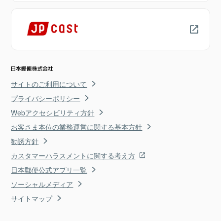
サイトのご利用について
プライバシーポリシー
Webアクセシビリティ方針
お客さま本位の業務運営に関する基本方針
勧誘方針
カスタマーハラスメントに関する考え方
日本郵便公式アプリ一覧
ソーシャルメディア
サイトマップ