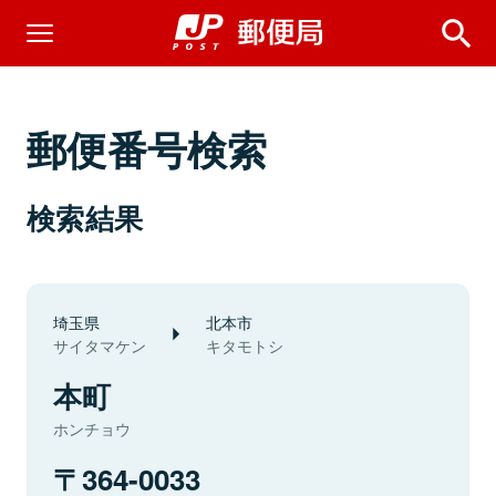
郵便番号検索
検索結果
埼玉県
北本市
サイタマケン
キタモトシ
本町
ホンチョウ
364-0033