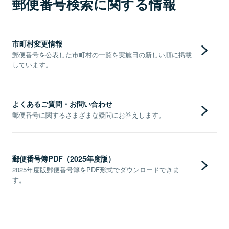
郵便番号検索に関する情報
市町村変更情報
郵便番号を公表した市町村の一覧を実施日の新しい順に掲載
しています。
よくあるご質問・お問い合わせ
郵便番号に関するさまざまな疑問にお答えします。
郵便番号簿PDF（2025年度版）
2025年度版郵便番号簿をPDF形式でダウンロードできま
す。