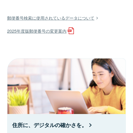
郵便番号検索に使用されているデータについて
2025年度版郵便番号の変更案内
住所に、デジタルの確かさを。