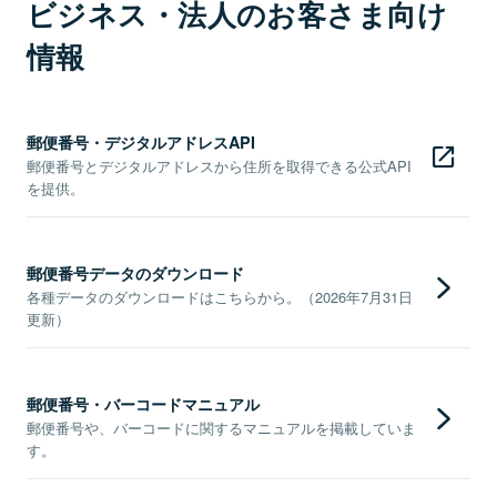
ビジネス・法人のお客さま向け
情報
郵便番号・デジタルアドレスAPI
郵便番号とデジタルアドレスから住所を取得できる公式API
を提供。
郵便番号データのダウンロード
各種データのダウンロードはこちらから。（2026年7月31日
更新）
郵便番号・バーコードマニュアル
郵便番号や、バーコードに関するマニュアルを掲載していま
す。