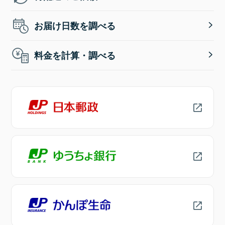
お届け日数を調べる
料金を計算・調べる