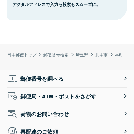
デジタルアドレスで入力も検索もスムーズに。
日本郵便トップ
郵便番号検索
埼玉県
北本市
本町
郵便番号を調べる
郵便局・ATM・ポストをさがす
荷物のお問い合わせ
再配達のご依頼