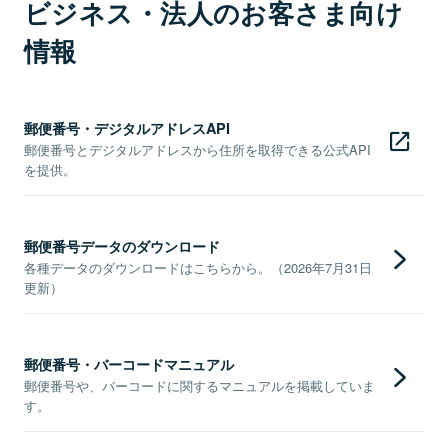
ビジネス・法人のお客さま向け
情報
郵便番号・デジタルアドレスAPI
郵便番号とデジタルアドレスから住所を取得できる公式API
を提供。
郵便番号データのダウンロード
各種データのダウンロードはこちらから。（2026年7月31日
更新）
郵便番号・バーコードマニュアル
郵便番号や、バーコードに関するマニュアルを掲載していま
す。