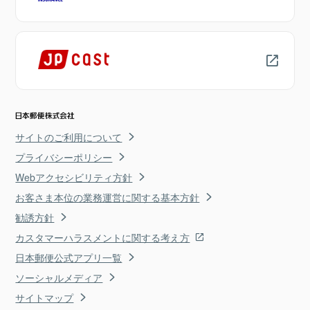
サイトのご利用について
プライバシーポリシー
Webアクセシビリティ方針
お客さま本位の業務運営に関する基本方針
勧誘方針
カスタマーハラスメントに関する考え方
日本郵便公式アプリ一覧
ソーシャルメディア
サイトマップ