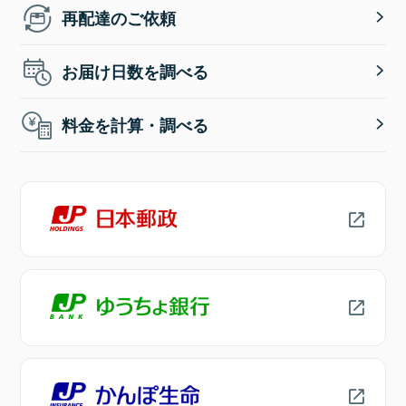
再配達のご依頼
お届け日数を調べる
料金を計算・調べる