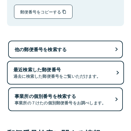
郵便番号をコピーする
他の郵便番号を検索する
最近検索した郵便番号
過去に検索した郵便番号をご覧いただけます。
事業所の個別番号を検索する
事業所の７けたの個別郵便番号をお調べします。