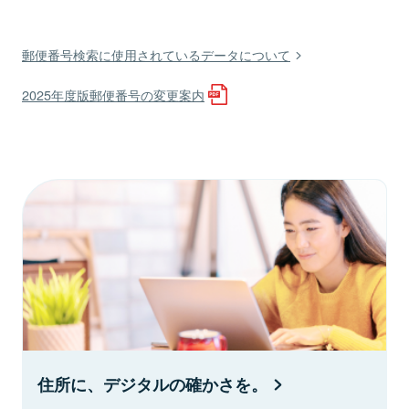
郵便番号検索に使用されているデータについて
2025年度版郵便番号の変更案内
住所に、デジタルの確かさを。