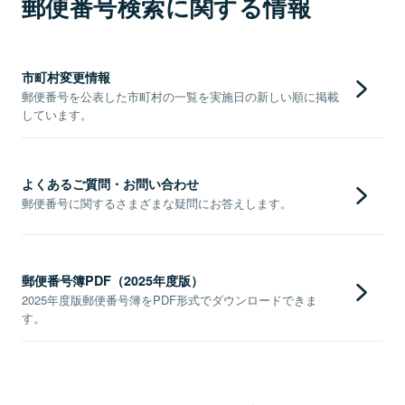
郵便番号検索に関する情報
市町村変更情報
郵便番号を公表した市町村の一覧を実施日の新しい順に掲載
しています。
よくあるご質問・お問い合わせ
郵便番号に関するさまざまな疑問にお答えします。
郵便番号簿PDF（2025年度版）
2025年度版郵便番号簿をPDF形式でダウンロードできま
す。