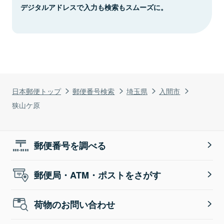
デジタルアドレスで入力も検索もスムーズに。
日本郵便トップ
郵便番号検索
埼玉県
入間市
狭山ケ原
郵便番号を調べる
郵便局・ATM・ポストをさがす
荷物のお問い合わせ