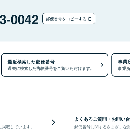
3-0042
郵便番号をコピーする
最近検索した郵便番号
事業
過去に検索した郵便番号をご覧いただけます。
事業
よくあるご質問・お問い合
に掲載しています。
郵便番号に関するさまざまな