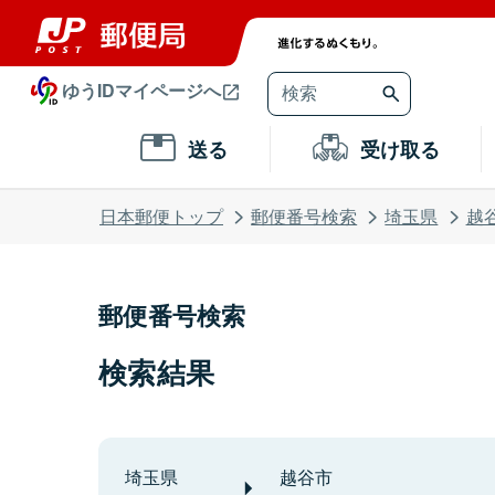
ゆうIDマイページへ
送る
受け取る
日本郵便トップ
郵便番号検索
埼玉県
越
郵便番号検索
検索結果
埼玉県
越谷市