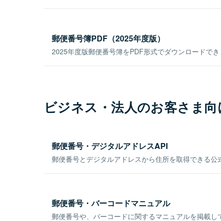
郵便番号簿PDF（2025年度版）
2025年度版郵便番号簿をPDF形式でダウンロードで
ビジネス・法人のお客さま向
郵便番号・デジタルアドレスAPI
郵便番号とデジタルアドレスから住所を取得できる公式
郵便番号・バーコードマニュアル
郵便番号や、バーコードに関するマニュアルを掲載し