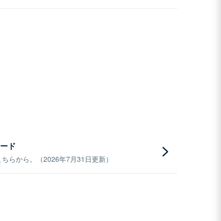
ード
らから。（2026年7月31日更新）