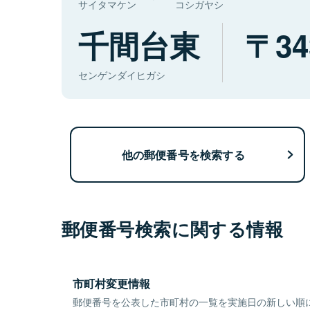
サイタマケン
コシガヤシ
千間台東
34
センゲンダイヒガシ
他の郵便番号を検索する
郵便番号検索に関する情報
市町村変更情報
郵便番号を公表した市町村の一覧を実施日の新しい順