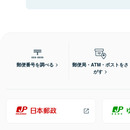
郵便番号を調べる
郵便局・ATM・ポストをさ
がす