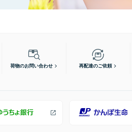
荷物のお問い合わせ
再配達のご依頼