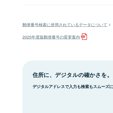
郵便番号検索に使用されているデータについて
2025年度版郵便番号の変更案内
住所に、デジタルの確かさを。
デジタルアドレスで入力も検索もスムーズ