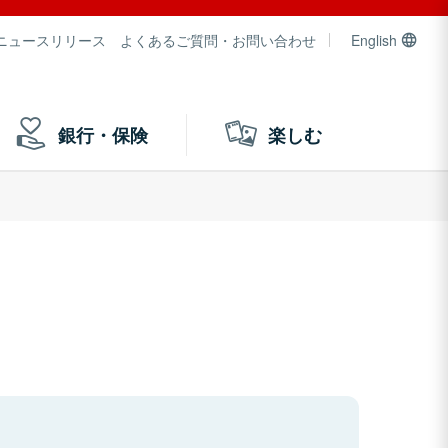
ニュースリリース
よくあるご質問・お問い合わせ
English
銀行・保険
楽しむ