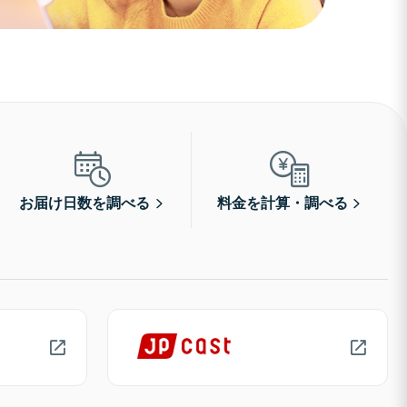
お届け日数を調べる
料金を計算・調べる