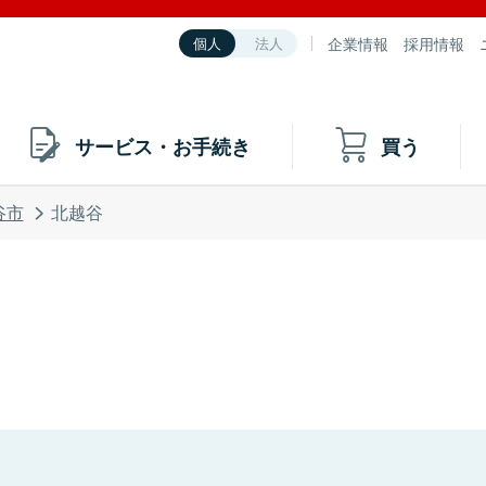
企業情報
採用情報
個人
法人
サービス・お手続き
買う
谷市
北越谷