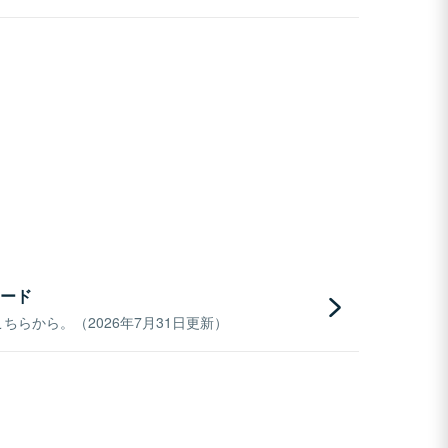
ード
らから。（2026年7月31日更新）