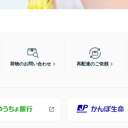
荷物のお問い合わせ
再配達のご依頼