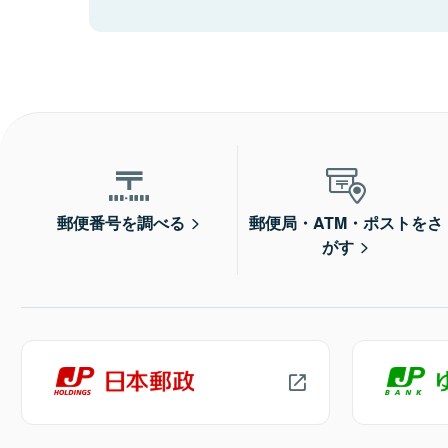
郵便番号を調べる
郵便局・ATM・ポストをさ
がす