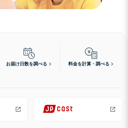
お届け日数を調べる
料金を計算・調べる