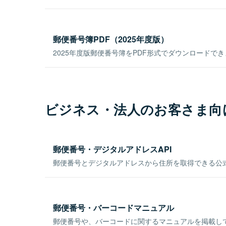
郵便番号簿PDF（2025年度版）
2025年度版郵便番号簿をPDF形式でダウンロードで
ビジネス・法人のお客さま向
郵便番号・デジタルアドレスAPI
郵便番号とデジタルアドレスから住所を取得できる公式
郵便番号・バーコードマニュアル
郵便番号や、バーコードに関するマニュアルを掲載し