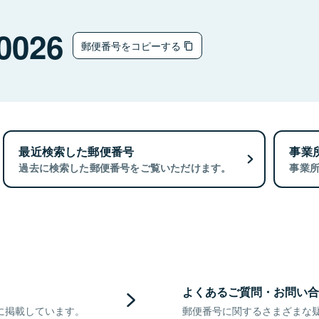
0026
郵便番号をコピーする
最近検索した郵便番号
事業
過去に検索した郵便番号をご覧いただけます。
事業
よくあるご質問・お問い合
に掲載しています。
郵便番号に関するさまざまな