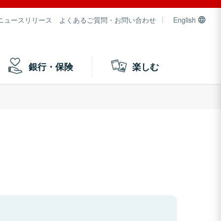
ニュースリリース
よくあるご質問・お問い合わせ
English
銀行・保険
楽しむ