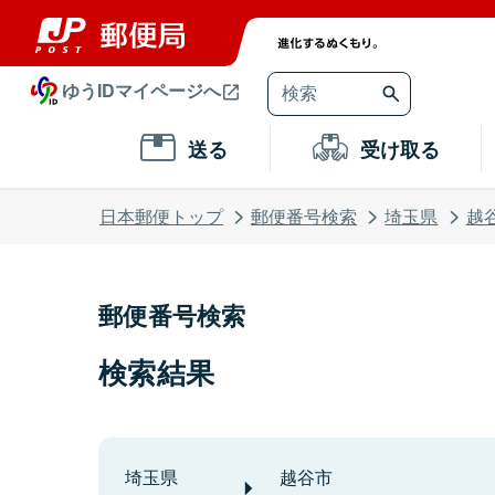
ゆうIDマイページへ
送る
受け取る
日本郵便トップ
郵便番号検索
埼玉県
越
郵便番号検索
検索結果
埼玉県
越谷市