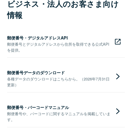
ビジネス・法人のお客さま向け
情報
郵便番号・デジタルアドレスAPI
郵便番号とデジタルアドレスから住所を取得できる公式API
を提供。
郵便番号データのダウンロード
各種データのダウンロードはこちらから。（2026年7月31日
更新）
郵便番号・バーコードマニュアル
郵便番号や、バーコードに関するマニュアルを掲載していま
す。