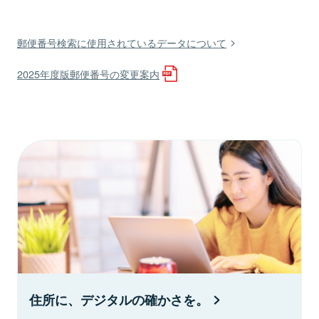
郵便番号検索に使用されているデータについて
2025年度版郵便番号の変更案内
住所に、デジタルの確かさを。