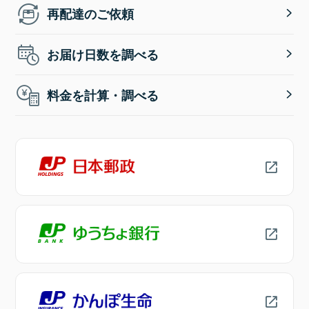
再配達のご依頼
お届け日数を調べる
料金を計算・調べる