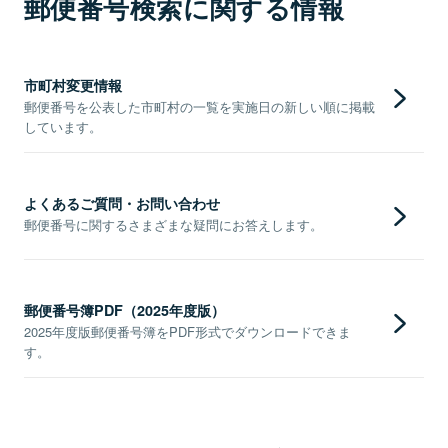
郵便番号検索に関する情報
市町村変更情報
郵便番号を公表した市町村の一覧を実施日の新しい順に掲載
しています。
よくあるご質問・お問い合わせ
郵便番号に関するさまざまな疑問にお答えします。
郵便番号簿PDF（2025年度版）
2025年度版郵便番号簿をPDF形式でダウンロードできま
す。