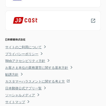
サイトのご利用について
プライバシーポリシー
Webアクセシビリティ方針
お客さま本位の業務運営に関する基本方針
勧誘方針
カスタマーハラスメントに関する考え方
日本郵便公式アプリ一覧
ソーシャルメディア
サイトマップ