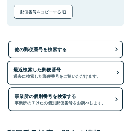
郵便番号をコピーする
他の郵便番号を検索する
最近検索した郵便番号
過去に検索した郵便番号をご覧いただけます。
事業所の個別番号を検索する
事業所の７けたの個別郵便番号をお調べします。