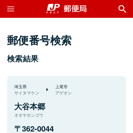
郵便番号検索
検索結果
埼玉県
上尾市
サイタマケン
アゲオシ
大谷本郷
オオヤホンゴウ
362-0044