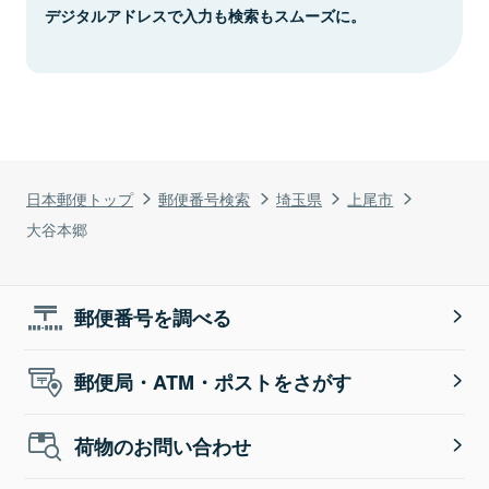
デジタルアドレスで入力も検索もスムーズに。
日本郵便トップ
郵便番号検索
埼玉県
上尾市
大谷本郷
郵便番号を調べる
郵便局・ATM・ポストをさがす
荷物のお問い合わせ