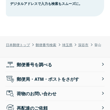
デジタルアドレスで入力も検索もスムーズに。
日本郵便トップ
郵便番号検索
埼玉県
深谷市
畠山
郵便番号を調べる
郵便局・ATM・ポストをさがす
荷物のお問い合わせ
再配達のご依頼