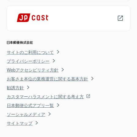
サイトのご利用について
プライバシーポリシー
Webアクセシビリティ方針
お客さま本位の業務運営に関する基本方針
勧誘方針
カスタマーハラスメントに関する考え方
日本郵便公式アプリ一覧
ソーシャルメディア
サイトマップ