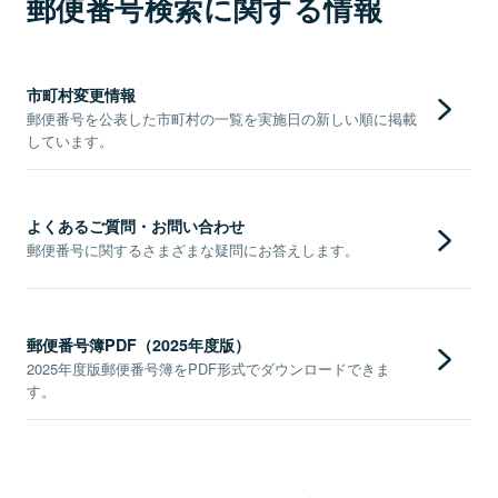
郵便番号検索に関する情報
市町村変更情報
郵便番号を公表した市町村の一覧を実施日の新しい順に掲載
しています。
よくあるご質問・お問い合わせ
郵便番号に関するさまざまな疑問にお答えします。
郵便番号簿PDF（2025年度版）
2025年度版郵便番号簿をPDF形式でダウンロードできま
す。