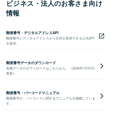
ビジネス・法人のお客さま向け
情報
郵便番号・デジタルアドレスAPI
郵便番号とデジタルアドレスから住所を取得できる公式API
を提供。
郵便番号データのダウンロード
各種データのダウンロードはこちらから。（2026年7月31日
更新）
郵便番号・バーコードマニュアル
郵便番号や、バーコードに関するマニュアルを掲載していま
す。