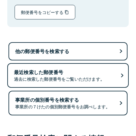
郵便番号をコピーする
他の郵便番号を検索する
最近検索した郵便番号
過去に検索した郵便番号をご覧いただけます。
事業所の個別番号を検索する
事業所の７けたの個別郵便番号をお調べします。