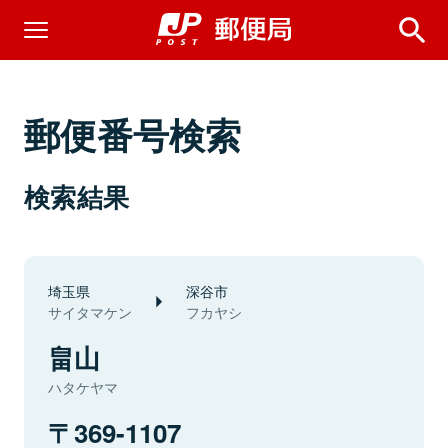
郵便番号検索
検索結果
埼玉県
深谷市
サイタマケン
フカヤシ
畠山
ハタケヤマ
369-1107