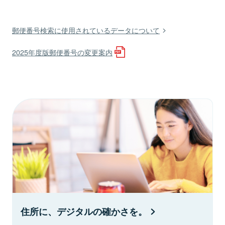
郵便番号検索に使用されているデータについて
2025年度版郵便番号の変更案内
住所に、デジタルの確かさを。