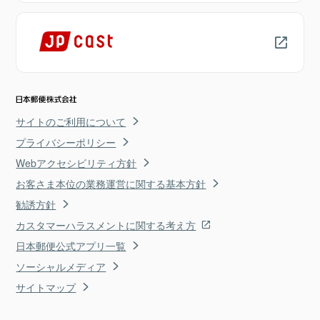
サイトのご利用について
プライバシーポリシー
Webアクセシビリティ方針
お客さま本位の業務運営に関する基本方針
勧誘方針
カスタマーハラスメントに関する考え方
日本郵便公式アプリ一覧
ソーシャルメディア
サイトマップ