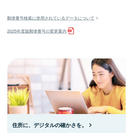
郵便番号検索に使用されているデータについて
2025年度版郵便番号の変更案内
住所に、デジタルの確かさを。