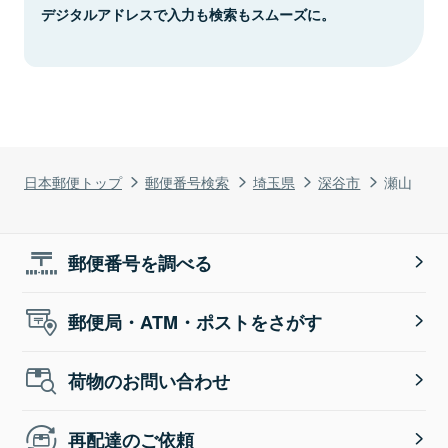
デジタルアドレスで入力も検索もスムーズに。
日本郵便トップ
郵便番号検索
埼玉県
深谷市
瀬山
郵便番号を調べる
郵便局・ATM・ポストをさがす
荷物のお問い合わせ
再配達のご依頼