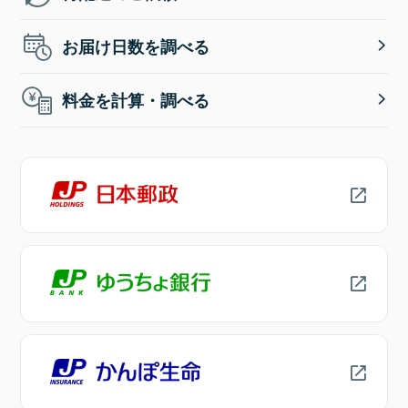
お届け日数を調べる
料金を計算・調べる