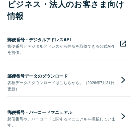
ビジネス・法人のお客さま向け
情報
郵便番号・デジタルアドレスAPI
郵便番号とデジタルアドレスから住所を取得できる公式API
を提供。
郵便番号データのダウンロード
各種データのダウンロードはこちらから。（2026年7月31日
更新）
郵便番号・バーコードマニュアル
郵便番号や、バーコードに関するマニュアルを掲載していま
す。