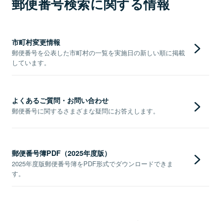
郵便番号検索に関する情報
市町村変更情報
郵便番号を公表した市町村の一覧を実施日の新しい順に掲載
しています。
よくあるご質問・お問い合わせ
郵便番号に関するさまざまな疑問にお答えします。
郵便番号簿PDF（2025年度版）
2025年度版郵便番号簿をPDF形式でダウンロードできま
す。