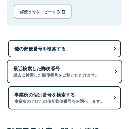
郵便番号をコピーする
他の郵便番号を検索する
最近検索した郵便番号
過去に検索した郵便番号をご覧いただけます。
事業所の個別番号を検索する
事業所の７けたの個別郵便番号をお調べします。