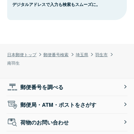
デジタルアドレスで入力も検索もスムーズに。
日本郵便トップ
郵便番号検索
埼玉県
羽生市
南羽生
郵便番号を調べる
郵便局・ATM・ポストをさがす
荷物のお問い合わせ