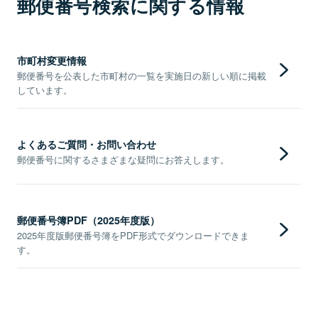
郵便番号検索に関する情報
市町村変更情報
郵便番号を公表した市町村の一覧を実施日の新しい順に掲載
しています。
よくあるご質問・お問い合わせ
郵便番号に関するさまざまな疑問にお答えします。
郵便番号簿PDF（2025年度版）
2025年度版郵便番号簿をPDF形式でダウンロードできま
す。