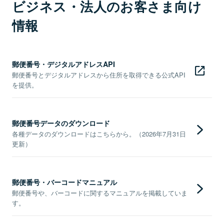
ビジネス・法人のお客さま向け
情報
郵便番号・デジタルアドレスAPI
郵便番号とデジタルアドレスから住所を取得できる公式API
を提供。
郵便番号データのダウンロード
各種データのダウンロードはこちらから。（2026年7月31日
更新）
郵便番号・バーコードマニュアル
郵便番号や、バーコードに関するマニュアルを掲載していま
す。