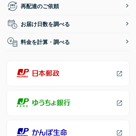
再配達のご依頼
お届け日数を調べる
料金を計算・調べる