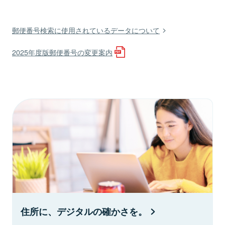
郵便番号検索に使用されているデータについて
2025年度版郵便番号の変更案内
住所に、デジタルの確かさを。