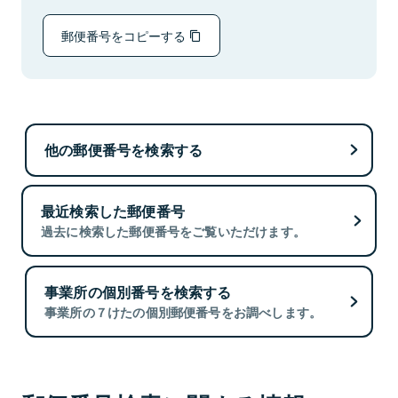
郵便番号をコピーする
他の郵便番号を検索する
最近検索した郵便番号
過去に検索した郵便番号をご覧いただけます。
事業所の個別番号を検索する
事業所の７けたの個別郵便番号をお調べします。