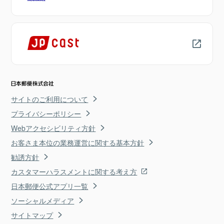
サイトのご利用について
プライバシーポリシー
Webアクセシビリティ方針
お客さま本位の業務運営に関する基本方針
勧誘方針
カスタマーハラスメントに関する考え方
日本郵便公式アプリ一覧
ソーシャルメディア
サイトマップ