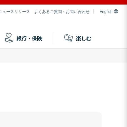
ニュースリリース
よくあるご質問・お問い合わせ
English
銀行・保険
楽しむ