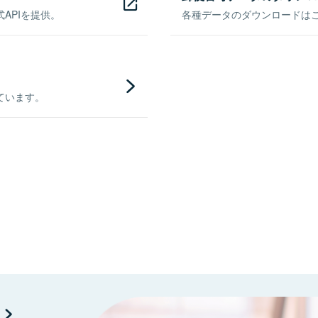
APIを提供。
各種データのダウンロードはこち
ています。