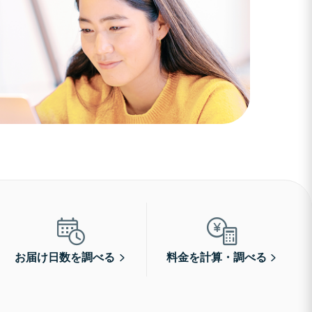
お届け日数を調べる
料金を計算・調べる