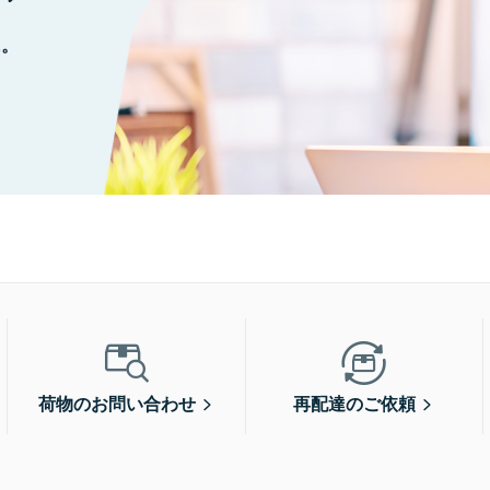
に。
荷物のお問い合わせ
再配達のご依頼