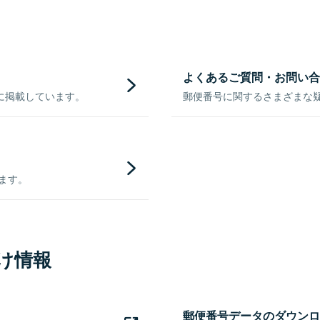
よくあるご質問・お問い合
に掲載しています。
郵便番号に関するさまざまな
きます。
け情報
郵便番号データのダウンロ