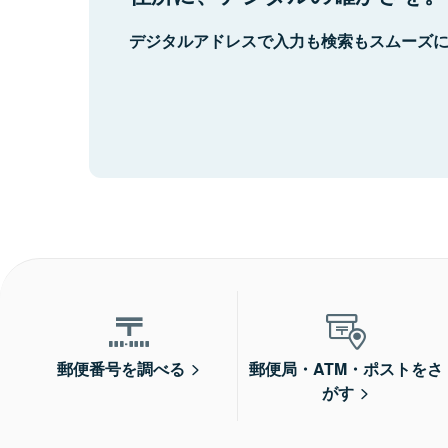
デジタルアドレスで入力も検索もスムーズ
郵便番号を調べる
郵便局・ATM・ポストをさ
がす