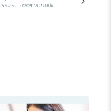
らから。（2026年7月31日更新）