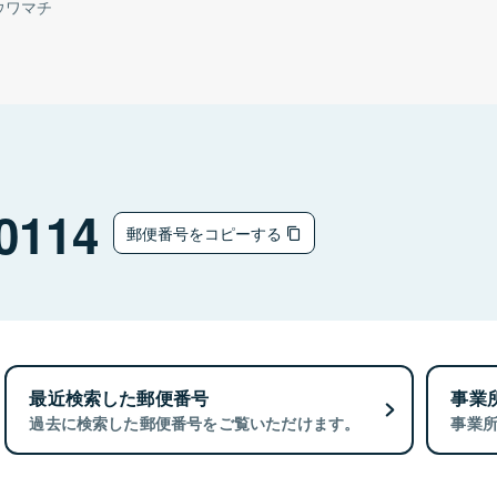
ウワマチ
0114
郵便番号をコピーする
最近検索した郵便番号
事業
過去に検索した郵便番号をご覧いただけます。
事業