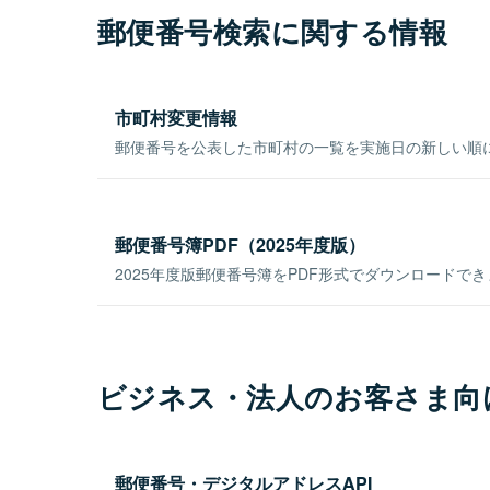
郵便番号検索に関する情報
市町村変更情報
郵便番号を公表した市町村の一覧を実施日の新しい順
郵便番号簿PDF（2025年度版）
2025年度版郵便番号簿をPDF形式でダウンロードで
ビジネス・法人のお客さま向
郵便番号・デジタルアドレスAPI