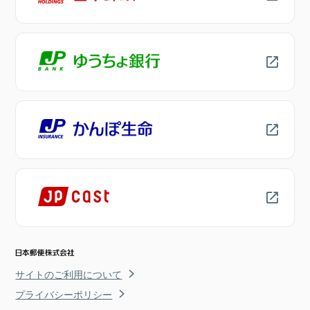
サイトのご利用について
プライバシーポリシー