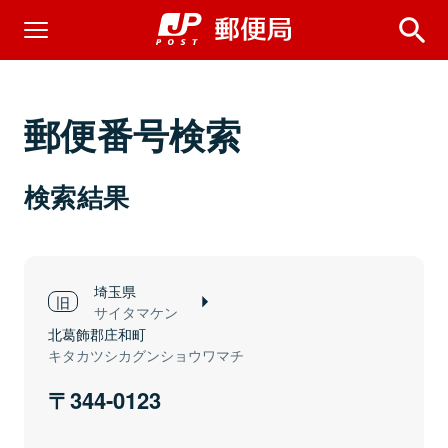
郵便番号検索
検索結果
埼玉県
サイタマケン
北葛飾郡庄和町
キタカツシカグンショウワマチ
344-0123