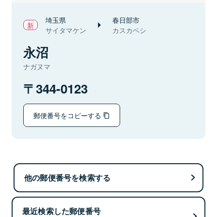
埼玉県
春日部市
サイタマケン
カスカベシ
永沼
ナガヌマ
344-0123
郵便番号をコピーする
他の郵便番号を検索する
最近検索した郵便番号