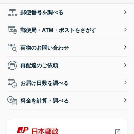
郵便番号を調べる
郵便局・ATM・ポストをさがす
荷物のお問い合わせ
再配達のご依頼
お届け日数を調べる
料金を計算・調べる