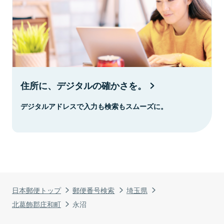
住所に、デジタルの確かさを。
デジタルアドレスで入力も検索もスムーズに。
日本郵便トップ
郵便番号検索
埼玉県
北葛飾郡庄和町
永沼