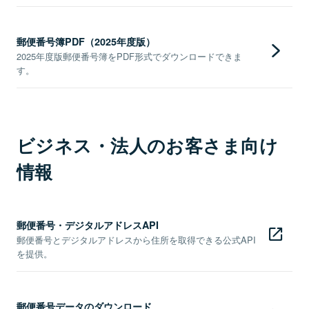
郵便番号簿PDF（2025年度版）
2025年度版郵便番号簿をPDF形式でダウンロードできま
す。
ビジネス・法人のお客さま向け
情報
郵便番号・デジタルアドレスAPI
郵便番号とデジタルアドレスから住所を取得できる公式API
を提供。
郵便番号データのダウンロード