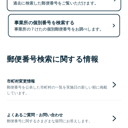
過去に検索した郵便番号をご覧いただけます。
事業所の個別番号を検索する
事業所の７けたの個別郵便番号をお調べします。
郵便番号検索に関する情報
市町村変更情報
郵便番号を公表した市町村の一覧を実施日の新しい順に掲載
しています。
よくあるご質問・お問い合わせ
郵便番号に関するさまざまな疑問にお答えします。