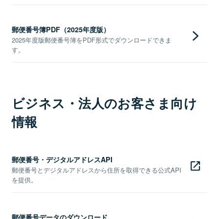
郵便番号簿PDF（2025年度版）
2025年度版郵便番号簿をPDF形式でダウンロードできま
す。
ビジネス・法人のお客さま向け
情報
郵便番号・デジタルアドレスAPI
郵便番号とデジタルアドレスから住所を取得できる公式API
を提供。
郵便番号データのダウンロード