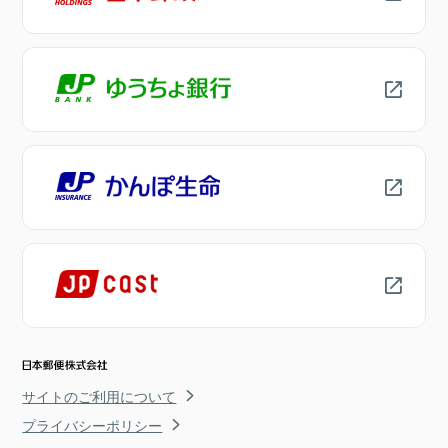
サイトのご利用について
プライバシーポリシー