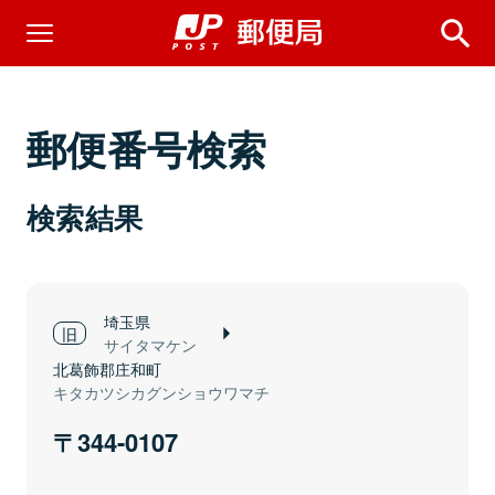
郵便番号検索
検索結果
埼玉県
サイタマケン
北葛飾郡庄和町
キタカツシカグンショウワマチ
344-0107