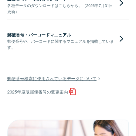
各種データのダウンロードはこちらから。（2026年7月31日
更新）
郵便番号・バーコードマニュアル
郵便番号や、バーコードに関するマニュアルを掲載していま
す。
郵便番号検索に使用されているデータについて
2025年度版郵便番号の変更案内