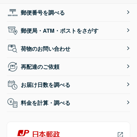
郵便番号を調べる
郵便局・ATM・ポストをさがす
荷物のお問い合わせ
再配達のご依頼
お届け日数を調べる
料金を計算・調べる