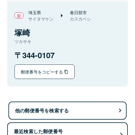
埼玉県
春日部市
サイタマケン
カスカベシ
塚崎
ツカサキ
344-0107
郵便番号をコピーする
他の郵便番号を検索する
最近検索した郵便番号