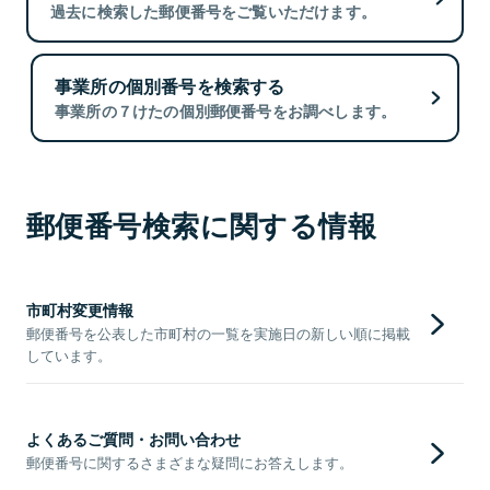
過去に検索した郵便番号をご覧いただけます。
事業所の個別番号を検索する
事業所の７けたの個別郵便番号をお調べします。
郵便番号検索に関する情報
市町村変更情報
郵便番号を公表した市町村の一覧を実施日の新しい順に掲載
しています。
よくあるご質問・お問い合わせ
郵便番号に関するさまざまな疑問にお答えします。