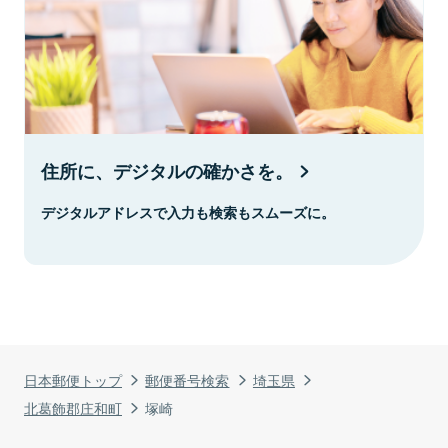
住所に、デジタルの確かさを。
デジタルアドレスで入力も検索もスムーズに。
日本郵便トップ
郵便番号検索
埼玉県
北葛飾郡庄和町
塚崎