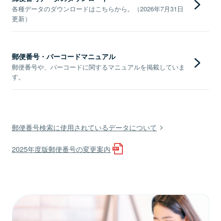
各種データのダウンロードはこちらから。（2026年7月31日
更新）
郵便番号・バーコードマニュアル
郵便番号や、バーコードに関するマニュアルを掲載していま
す。
郵便番号検索に使用されているデータについて
2025年度版郵便番号の変更案内