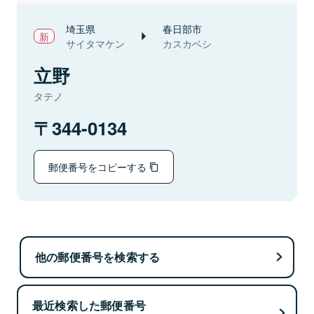
埼玉県
春日部市
サイタマケン
カスカベシ
立野
タテノ
344-0134
郵便番号をコピーする
他の郵便番号を検索する
最近検索した郵便番号