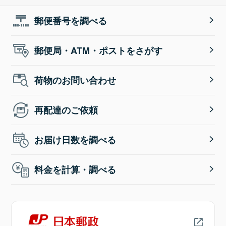
郵便番号を調べる
郵便局・ATM・ポストをさがす
荷物のお問い合わせ
再配達のご依頼
お届け日数を調べる
料金を計算・調べる