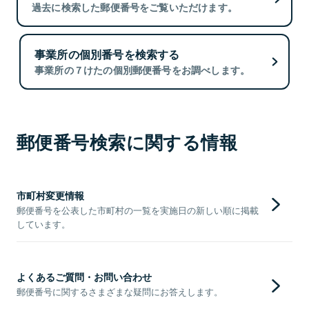
過去に検索した郵便番号をご覧いただけます。
事業所の個別番号を検索する
事業所の７けたの個別郵便番号をお調べします。
郵便番号検索に関する情報
市町村変更情報
郵便番号を公表した市町村の一覧を実施日の新しい順に掲載
しています。
よくあるご質問・お問い合わせ
郵便番号に関するさまざまな疑問にお答えします。