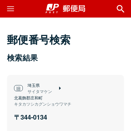
郵便番号検索
検索結果
埼玉県
サイタマケン
北葛飾郡庄和町
キタカツシカグンショウワマチ
344-0134