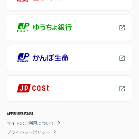
サイトのご利用について
プライバシーポリシー