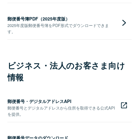
郵便番号簿PDF（2025年度版）
2025年度版郵便番号簿をPDF形式でダウンロードできま
す。
ビジネス・法人のお客さま向け
情報
郵便番号・デジタルアドレスAPI
郵便番号とデジタルアドレスから住所を取得できる公式API
を提供。
郵便番号データのダウンロード