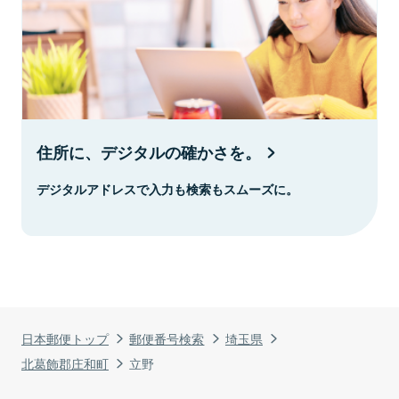
住所に、デジタルの確かさを。
デジタルアドレスで入力も検索もスムーズに。
日本郵便トップ
郵便番号検索
埼玉県
北葛飾郡庄和町
立野