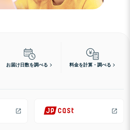
お届け日数を調べる
料金を計算・調べる