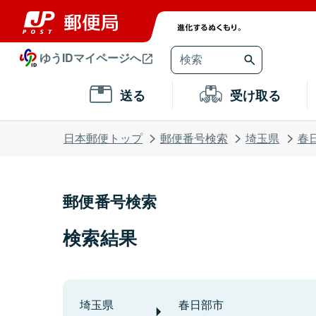
ゆうIDマイページへ
送る
受け取る
日本郵便トップ
郵便番号検索
埼玉県
春
郵便番号検索
検索結果
埼玉県
春日部市