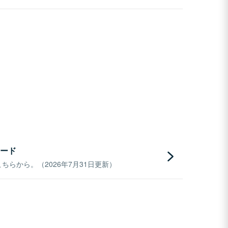
ード
らから。（2026年7月31日更新）