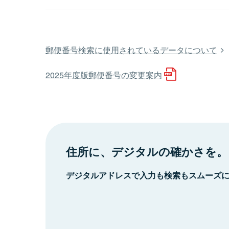
郵便番号検索に使用されているデータについて
2025年度版郵便番号の変更案内
住所に、デジタルの確かさを。
デジタルアドレスで入力も検索もスムーズ