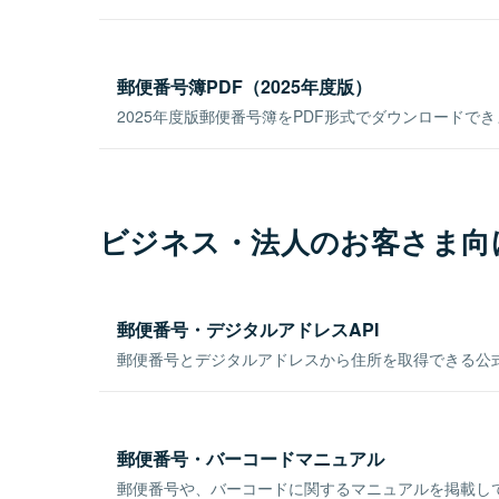
郵便番号簿PDF（2025年度版）
2025年度版郵便番号簿をPDF形式でダウンロードで
ビジネス・法人のお客さま向
郵便番号・デジタルアドレスAPI
郵便番号とデジタルアドレスから住所を取得できる公式
郵便番号・バーコードマニュアル
郵便番号や、バーコードに関するマニュアルを掲載し