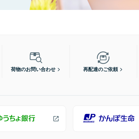
荷物のお問い合わせ
再配達のご依頼