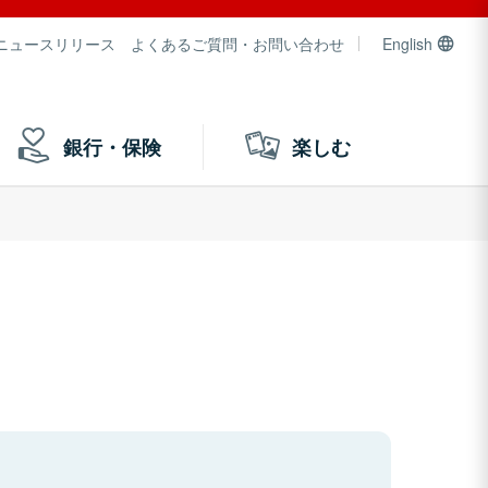
ニュースリリース
よくあるご質問・お問い合わせ
English
銀行・保険
楽しむ