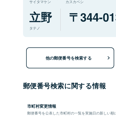
サイタマケン
カスカベシ
立野
344-01
タテノ
他の郵便番号を検索する
郵便番号検索に関する情報
市町村変更情報
郵便番号を公表した市町村の一覧を実施日の新しい順