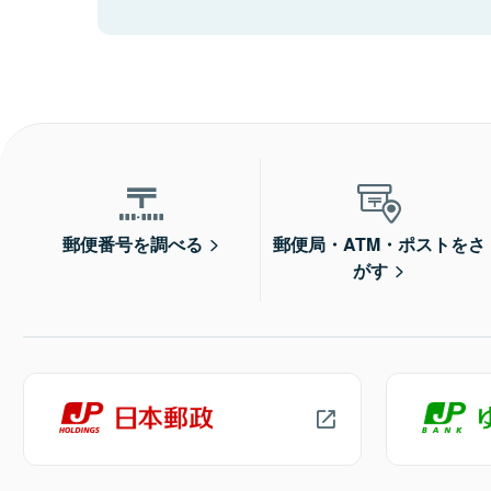
郵便番号を調べる
郵便局・ATM・ポストをさ
がす