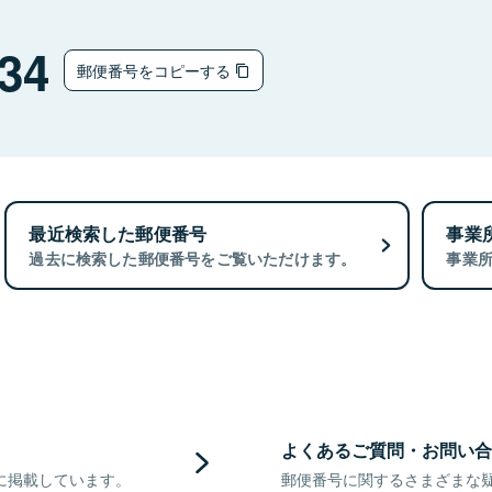
34
郵便番号をコピーする
最近検索した郵便番号
事業
過去に検索した郵便番号をご覧いただけます。
事業
よくあるご質問・お問い合
に掲載しています。
郵便番号に関するさまざまな