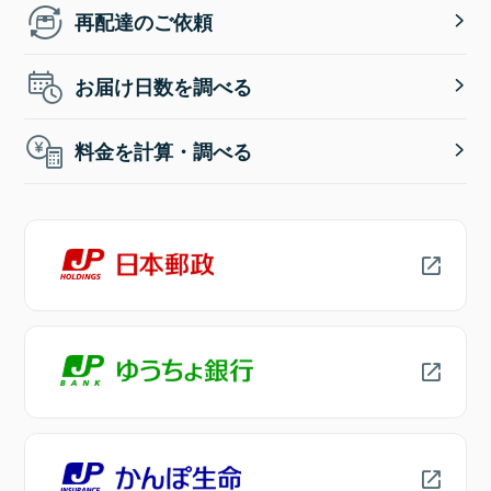
再配達のご依頼
お届け日数を調べる
料金を計算・調べる