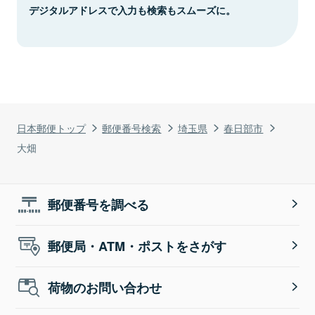
デジタルアドレスで入力も検索もスムーズに。
日本郵便トップ
郵便番号検索
埼玉県
春日部市
大畑
郵便番号を調べる
郵便局・ATM・ポストをさがす
荷物のお問い合わせ