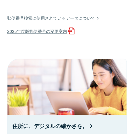
郵便番号検索に使用されているデータについて
2025年度版郵便番号の変更案内
住所に、デジタルの確かさを。