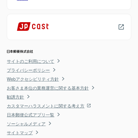
サイトのご利用について
プライバシーポリシー
Webアクセシビリティ方針
お客さま本位の業務運営に関する基本方針
勧誘方針
カスタマーハラスメントに関する考え方
日本郵便公式アプリ一覧
ソーシャルメディア
サイトマップ