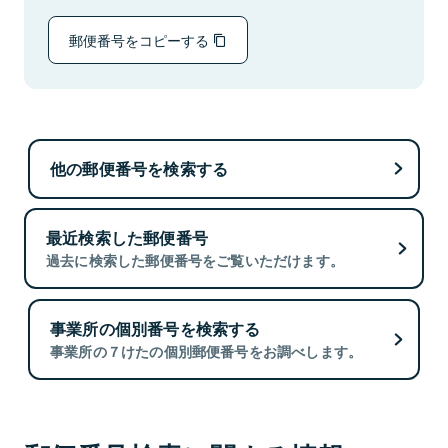
郵便番号をコピーする
他の郵便番号を検索する
最近検索した郵便番号
過去に検索した郵便番号をご覧いただけます。
事業所の個別番号を検索する
事業所の７けたの個別郵便番号をお調べします。