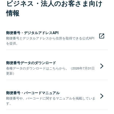
ビジネス・法人のお客さま向け
情報
郵便番号・デジタルアドレスAPI
郵便番号とデジタルアドレスから住所を取得できる公式API
を提供。
郵便番号データのダウンロード
各種データのダウンロードはこちらから。（2026年7月31日
更新）
郵便番号・バーコードマニュアル
郵便番号や、バーコードに関するマニュアルを掲載していま
す。