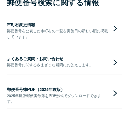
郵便番号検索に関する情報
市町村変更情報
郵便番号を公表した市町村の一覧を実施日の新しい順に掲載
しています。
よくあるご質問・お問い合わせ
郵便番号に関するさまざまな疑問にお答えします。
郵便番号簿PDF（2025年度版）
2025年度版郵便番号簿をPDF形式でダウンロードできま
す。