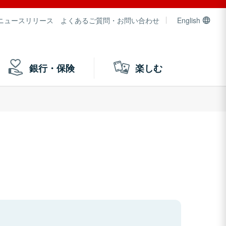
ニュースリリース
よくあるご質問・お問い合わせ
English
銀行・保険
楽しむ