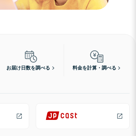
お届け日数を調べる
料金を計算・調べる