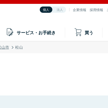
企業情報
採用情報
個人
法人
サービス・お手続き
買う
松山市
松山