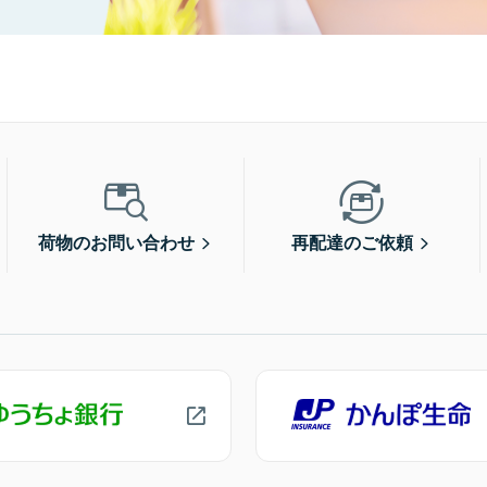
荷物のお問い合わせ
再配達のご依頼