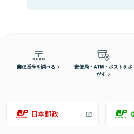
郵便番号を調べる
郵便局・ATM・ポストをさ
がす