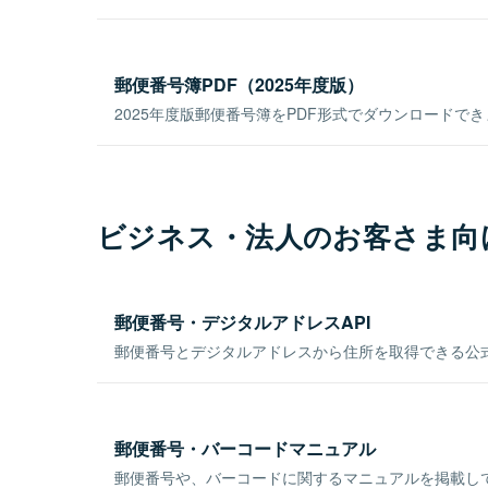
郵便番号簿PDF（2025年度版）
2025年度版郵便番号簿をPDF形式でダウンロードで
ビジネス・法人のお客さま向
郵便番号・デジタルアドレスAPI
郵便番号とデジタルアドレスから住所を取得できる公式
郵便番号・バーコードマニュアル
郵便番号や、バーコードに関するマニュアルを掲載し