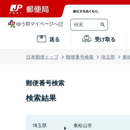
ゆうIDマイページへ
送る
受け取る
日本郵便トップ
郵便番号検索
埼玉県
東
郵便番号検索
検索結果
埼玉県
東松山市