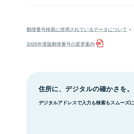
郵便番号検索に使用されているデータについて
2025年度版郵便番号の変更案内
住所に、デジタルの確かさを。
デジタルアドレスで入力も検索もスムーズ