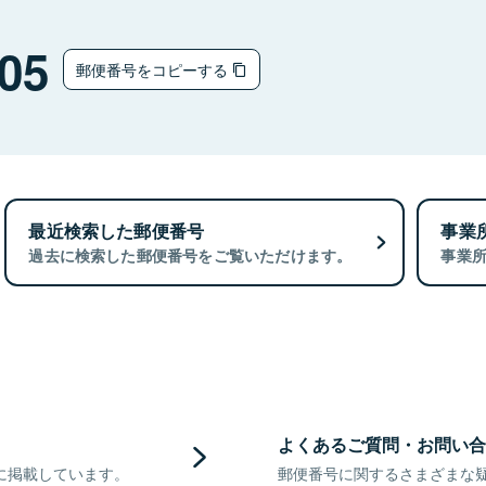
05
郵便番号をコピーする
最近検索した郵便番号
事業
過去に検索した郵便番号をご覧いただけます。
事業
よくあるご質問・お問い合
に掲載しています。
郵便番号に関するさまざまな