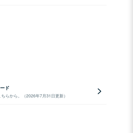
ード
らから。（2026年7月31日更新）