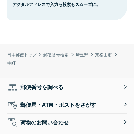
デジタルアドレスで入力も検索もスムーズに。
日本郵便トップ
郵便番号検索
埼玉県
東松山市
幸町
郵便番号を調べる
郵便局・ATM・ポストをさがす
荷物のお問い合わせ