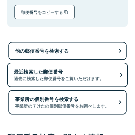
郵便番号をコピーする
他の郵便番号を検索する
最近検索した郵便番号
過去に検索した郵便番号をご覧いただけます。
事業所の個別番号を検索する
事業所の７けたの個別郵便番号をお調べします。