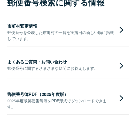
郵便番号検索に関する情報
市町村変更情報
郵便番号を公表した市町村の一覧を実施日の新しい順に掲載
しています。
よくあるご質問・お問い合わせ
郵便番号に関するさまざまな疑問にお答えします。
郵便番号簿PDF（2025年度版）
2025年度版郵便番号簿をPDF形式でダウンロードできま
す。