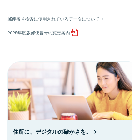
郵便番号検索に使用されているデータについて
2025年度版郵便番号の変更案内
住所に、デジタルの確かさを。