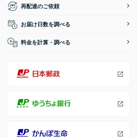
再配達のご依頼
お届け日数を調べる
料金を計算・調べる