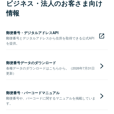
ビジネス・法人のお客さま向け
情報
郵便番号・デジタルアドレスAPI
郵便番号とデジタルアドレスから住所を取得できる公式API
を提供。
郵便番号データのダウンロード
各種データのダウンロードはこちらから。（2026年7月31日
更新）
郵便番号・バーコードマニュアル
郵便番号や、バーコードに関するマニュアルを掲載していま
す。