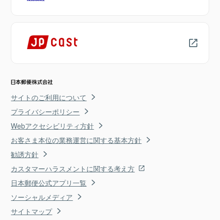
サイトのご利用について
プライバシーポリシー
Webアクセシビリティ方針
お客さま本位の業務運営に関する基本方針
勧誘方針
カスタマーハラスメントに関する考え方
日本郵便公式アプリ一覧
ソーシャルメディア
サイトマップ