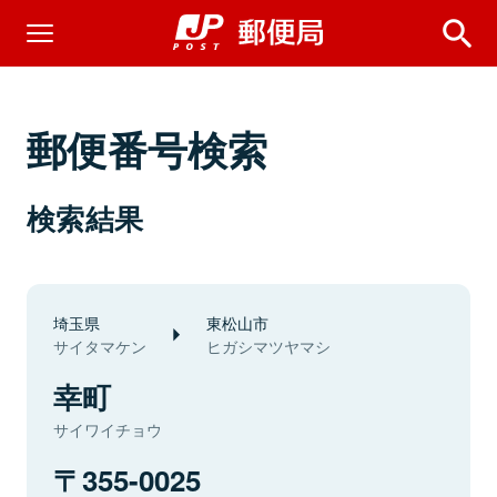
郵便番号検索
検索結果
埼玉県
東松山市
サイタマケン
ヒガシマツヤマシ
幸町
サイワイチョウ
355-0025