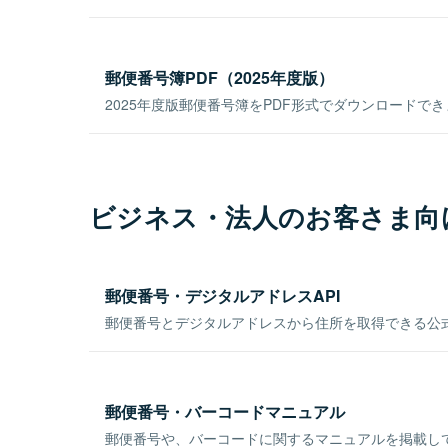
郵便番号簿PDF（2025年度版）
2025年度版郵便番号簿をPDF形式でダウンロードで
ビジネス・法人のお客さま向
郵便番号・デジタルアドレスAPI
郵便番号とデジタルアドレスから住所を取得できる公式
郵便番号・バーコードマニュアル
郵便番号や、バーコードに関するマニュアルを掲載し