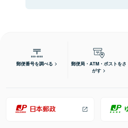
郵便番号を調べる
郵便局・ATM・ポストをさ
がす