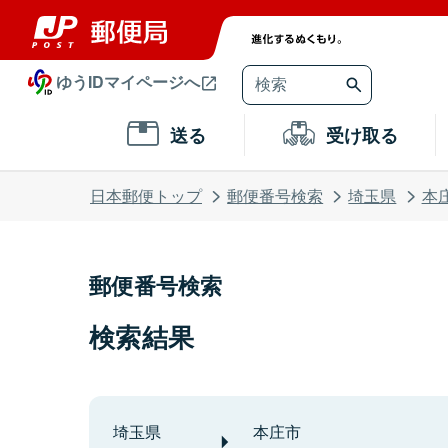
ゆうIDマイページへ
送る
受け取る
日本郵便トップ
郵便番号検索
埼玉県
本
郵便番号検索
検索結果
埼玉県
本庄市