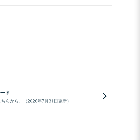
ード
らから。（2026年7月31日更新）