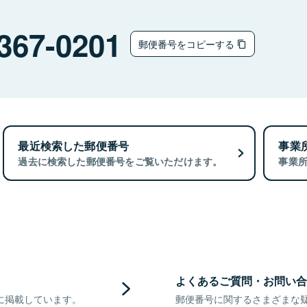
367-0201
郵便番号をコピーする
最近検索した郵便番号
事業
過去に検索した郵便番号をご覧いただけます。
事業
よくあるご質問・お問い合
に掲載しています。
郵便番号に関するさまざまな