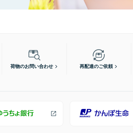
荷物のお問い合わせ
再配達のご依頼