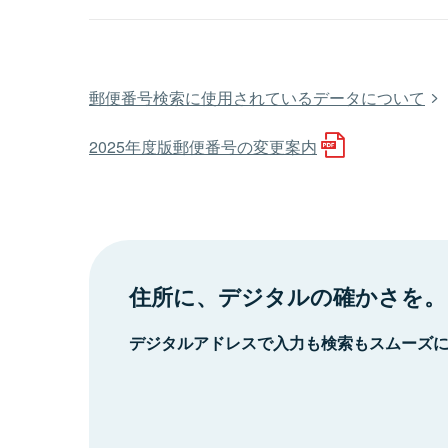
郵便番号検索に使用されているデータについて
2025年度版郵便番号の変更案内
住所に、デジタルの確かさを。
デジタルアドレスで入力も検索もスムーズ