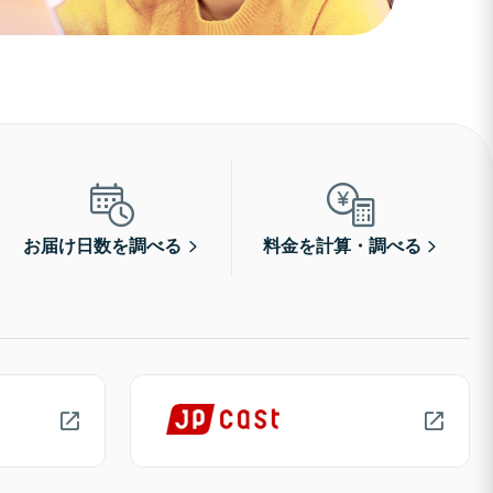
お届け日数を調べる
料金を計算・調べる