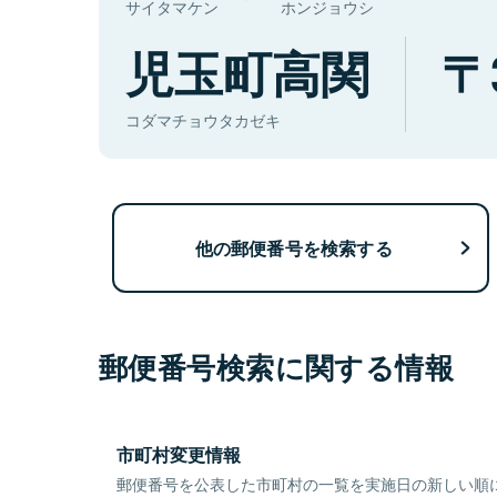
サイタマケン
ホンジョウシ
児玉町高関
コダマチョウタカゼキ
他の郵便番号を検索する
郵便番号検索に関する情報
市町村変更情報
郵便番号を公表した市町村の一覧を実施日の新しい順