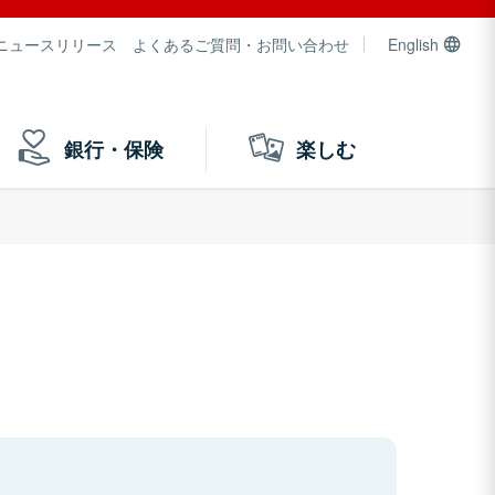
ニュースリリース
よくあるご質問・お問い合わせ
English
銀行・保険
楽しむ